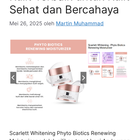
Sehat dan Bercahaya
Mei 26, 2025
oleh
Martin Muhammad
Scarlett Whitening Phyto Biotics Renewing