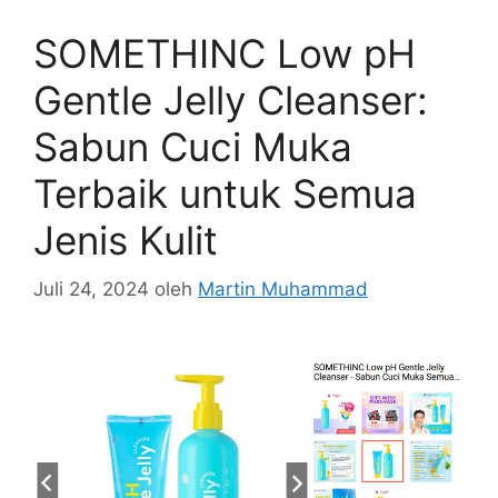
SOMETHINC Low pH
Gentle Jelly Cleanser:
Sabun Cuci Muka
Terbaik untuk Semua
Jenis Kulit
Juli 24, 2024
oleh
Martin Muhammad