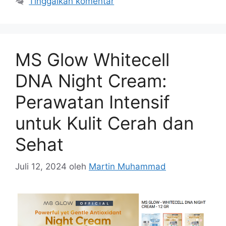
Tinggalkan komentar
MS Glow Whitecell
DNA Night Cream:
Perawatan Intensif
untuk Kulit Cerah dan
Sehat
Juli 12, 2024
oleh
Martin Muhammad