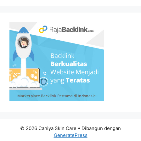
© 2026 Cahiya Skin Care
• Dibangun dengan
GeneratePress