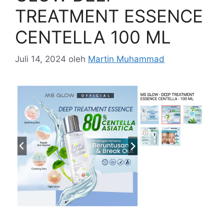
TREATMENT ESSENCE
CENTELLA 100 ML
Juli 14, 2024
oleh
Martin Muhammad