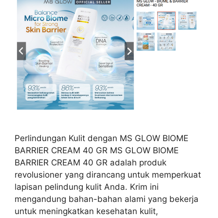
Perlindungan Kulit dengan MS GLOW BIOME
BARRIER CREAM 40 GR MS GLOW BIOME
BARRIER CREAM 40 GR adalah produk
revolusioner yang dirancang untuk memperkuat
lapisan pelindung kulit Anda. Krim ini
mengandung bahan-bahan alami yang bekerja
untuk meningkatkan kesehatan kulit,