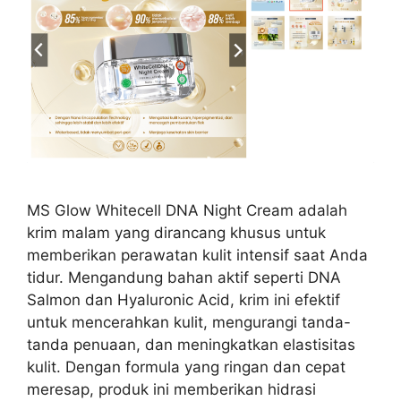
MS Glow Whitecell DNA Night Cream adalah
krim malam yang dirancang khusus untuk
memberikan perawatan kulit intensif saat Anda
tidur. Mengandung bahan aktif seperti DNA
Salmon dan Hyaluronic Acid, krim ini efektif
untuk mencerahkan kulit, mengurangi tanda-
tanda penuaan, dan meningkatkan elastisitas
kulit. Dengan formula yang ringan dan cepat
meresap, produk ini memberikan hidrasi