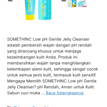
SOMETHINC Low pH Gentle Jelly Cleanser
adalah pembersih wajah dengan pH rendah
yang dirancang khusus untuk menjaga
keseimbangan kulit Anda. Produk ini
membersihkan wajah tanpa menghilangkan
kelembapan alami kulit, sehingga sangat cocok
untuk semua jenis kulit, termasuk kulit sensitif.
Mengapa Memilih SOMETHINC Low pH Gentle
Jelly Cleanser? pH Rendah, Aman untuk Kulit:
Sabun cuci muka …
Baca Selengkapnya
Kategori