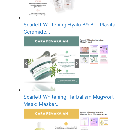
Scarlett Whitening Hyalu B9 Bio-Plavita
Ceramide…
Scarlett Whitening Herbalism Mugwort
Mask: Masker…