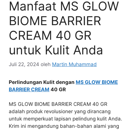
Manfaat MS GLOW
BIOME BARRIER
CREAM 40 GR
untuk Kulit Anda
Juli 22, 2024
oleh
Martin Muhammad
Perlindungan Kulit dengan
MS GLOW BIOME
BARRIER CREAM
40 GR
MS GLOW BIOME BARRIER CREAM 40 GR
adalah produk revolusioner yang dirancang
untuk memperkuat lapisan pelindung kulit Anda.
Krim ini mengandung bahan-bahan alami yang