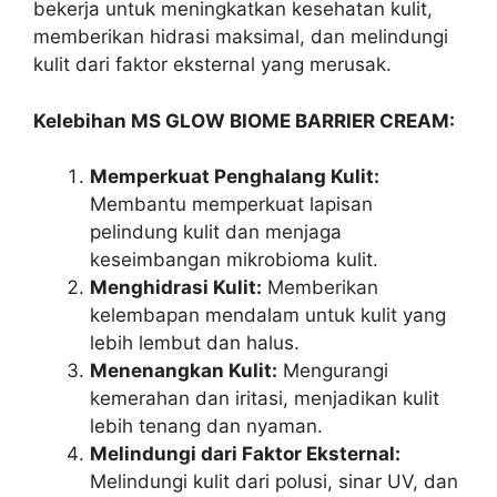
bekerja untuk meningkatkan kesehatan kulit,
memberikan hidrasi maksimal, dan melindungi
kulit dari faktor eksternal yang merusak.
Kelebihan MS GLOW BIOME BARRIER CREAM:
Memperkuat Penghalang Kulit:
Membantu memperkuat lapisan
pelindung kulit dan menjaga
keseimbangan mikrobioma kulit.
Menghidrasi Kulit:
Memberikan
kelembapan mendalam untuk kulit yang
lebih lembut dan halus.
Menenangkan Kulit:
Mengurangi
kemerahan dan iritasi, menjadikan kulit
lebih tenang dan nyaman.
Melindungi dari Faktor Eksternal:
Melindungi kulit dari polusi, sinar UV, dan