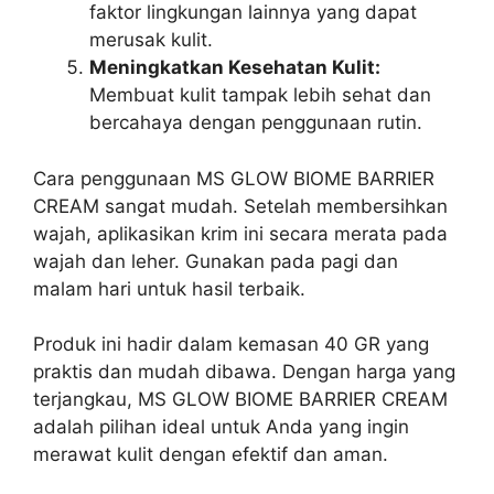
faktor lingkungan lainnya yang dapat
merusak kulit.
Meningkatkan Kesehatan Kulit:
Membuat kulit tampak lebih sehat dan
bercahaya dengan penggunaan rutin.
Cara penggunaan MS GLOW BIOME BARRIER
CREAM sangat mudah. Setelah membersihkan
wajah, aplikasikan krim ini secara merata pada
wajah dan leher. Gunakan pada pagi dan
malam hari untuk hasil terbaik.
Produk ini hadir dalam kemasan 40 GR yang
praktis dan mudah dibawa. Dengan harga yang
terjangkau, MS GLOW BIOME BARRIER CREAM
adalah pilihan ideal untuk Anda yang ingin
merawat kulit dengan efektif dan aman.