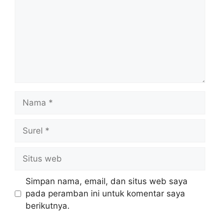
Nama
Surel
Situs
web
Simpan nama, email, dan situs web saya
pada peramban ini untuk komentar saya
berikutnya.