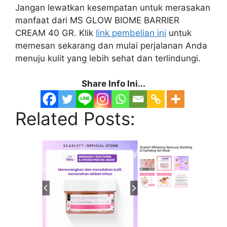
Jangan lewatkan kesempatan untuk merasakan
manfaat dari MS GLOW BIOME BARRIER
CREAM 40 GR. Klik
link pembelian ini
untuk
memesan sekarang dan mulai perjalanan Anda
menuju kulit yang lebih sehat dan terlindungi.
Share Info Ini...
Related Posts: