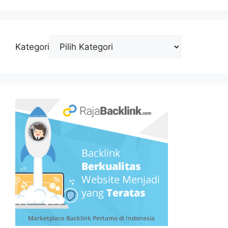
Kategori