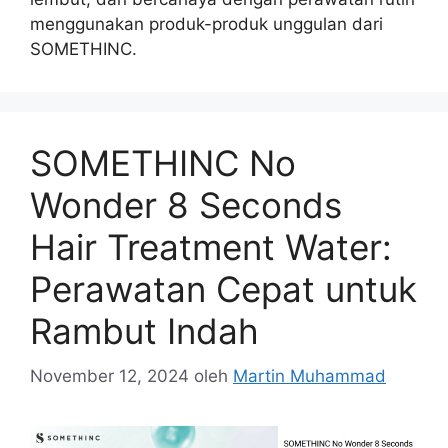
menggunakan produk-produk unggulan dari
SOMETHINC.
SOMETHINC No
Wonder 8 Seconds
Hair Treatment Water:
Perawatan Cepat untuk
Rambut Indah
November 12, 2024
oleh
Martin Muhammad