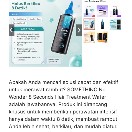
Apakah Anda mencari solusi cepat dan efektif
untuk merawat rambut? SOMETHINC No
Wonder 8 Seconds Hair Treatment Water
adalah jawabannya. Produk ini dirancang
khusus untuk memberikan perawatan intensif
hanya dalam waktu 8 detik, membuat rambut
Anda lebih sehat, berkilau, dan mudah diatur.