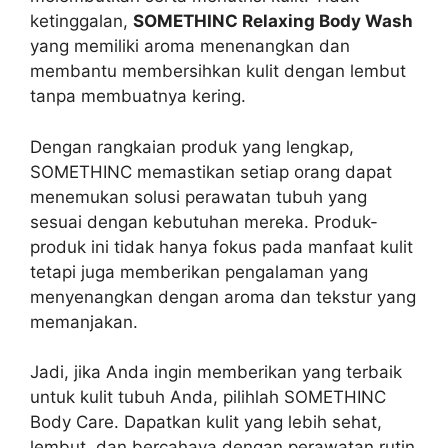
ketinggalan,
SOMETHINC Relaxing Body Wash
yang memiliki aroma menenangkan dan
membantu membersihkan kulit dengan lembut
tanpa membuatnya kering.
Dengan rangkaian produk yang lengkap,
SOMETHINC memastikan setiap orang dapat
menemukan solusi perawatan tubuh yang
sesuai dengan kebutuhan mereka. Produk-
produk ini tidak hanya fokus pada manfaat kulit
tetapi juga memberikan pengalaman yang
menyenangkan dengan aroma dan tekstur yang
memanjakan.
Jadi, jika Anda ingin memberikan yang terbaik
untuk kulit tubuh Anda, pilihlah SOMETHINC
Body Care. Dapatkan kulit yang lebih sehat,
lembut, dan bercahaya dengan perawatan rutin