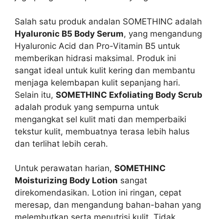
Salah satu produk andalan SOMETHINC adalah
Hyaluronic B5 Body Serum
, yang mengandung
Hyaluronic Acid dan Pro-Vitamin B5 untuk
memberikan hidrasi maksimal. Produk ini
sangat ideal untuk kulit kering dan membantu
menjaga kelembapan kulit sepanjang hari.
Selain itu,
SOMETHINC Exfoliating Body Scrub
adalah produk yang sempurna untuk
mengangkat sel kulit mati dan memperbaiki
tekstur kulit, membuatnya terasa lebih halus
dan terlihat lebih cerah.
Untuk perawatan harian,
SOMETHINC
Moisturizing Body Lotion
sangat
direkomendasikan. Lotion ini ringan, cepat
meresap, dan mengandung bahan-bahan yang
melembutkan serta menutrisi kulit. Tidak