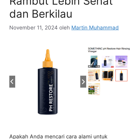
Rambut Lebih Sehat
dan Berkilau
November 11, 2024
oleh
Martin Muhammad
Apakah Anda mencari cara alami untuk