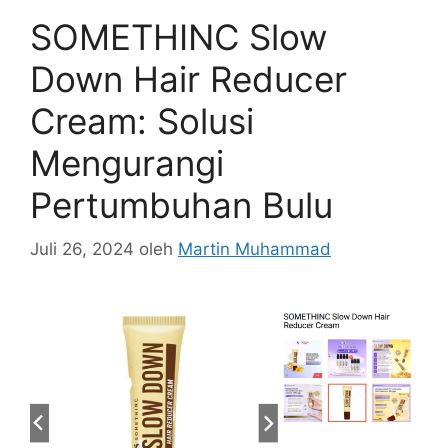
SOMETHINC Slow
Down Hair Reducer
Cream: Solusi
Mengurangi
Pertumbuhan Bulu
Juli 26, 2024
oleh
Martin Muhammad