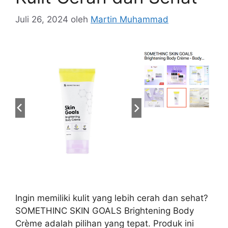
Juli 26, 2024
oleh
Martin Muhammad
Ingin memiliki kulit yang lebih cerah dan sehat?
SOMETHINC SKIN GOALS Brightening Body
Crème adalah pilihan yang tepat. Produk ini