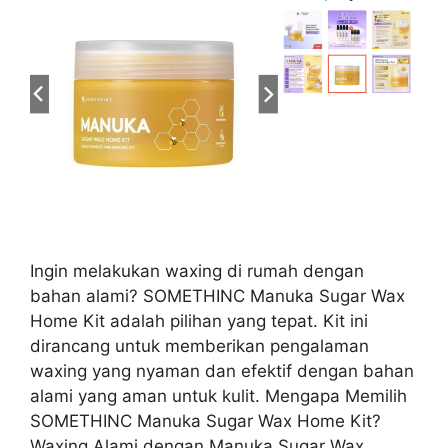
Ingin melakukan waxing di rumah dengan
bahan alami? SOMETHINC Manuka Sugar Wax
Home Kit adalah pilihan yang tepat. Kit ini
dirancang untuk memberikan pengalaman
waxing yang nyaman dan efektif dengan bahan
alami yang aman untuk kulit. Mengapa Memilih
SOMETHINC Manuka Sugar Wax Home Kit?
Waxing Alami dengan Manuka Sugar Wax