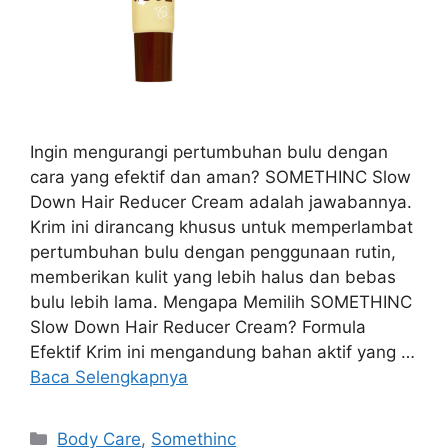
Ingin mengurangi pertumbuhan bulu dengan
cara yang efektif dan aman? SOMETHINC Slow
Down Hair Reducer Cream adalah jawabannya.
Krim ini dirancang khusus untuk memperlambat
pertumbuhan bulu dengan penggunaan rutin,
memberikan kulit yang lebih halus dan bebas
bulu lebih lama. Mengapa Memilih SOMETHINC
Slow Down Hair Reducer Cream? Formula
Efektif Krim ini mengandung bahan aktif yang …
Baca Selengkapnya
Kategori
Body Care
,
Somethinc