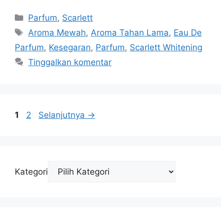
Kategori
Parfum
,
Scarlett
Tag
Aroma Mewah
,
Aroma Tahan Lama
,
Eau De
Parfum
,
Kesegaran
,
Parfum
,
Scarlett Whitening
Tinggalkan komentar
Halaman
Halaman
1
2
Selanjutnya
→
Kategori