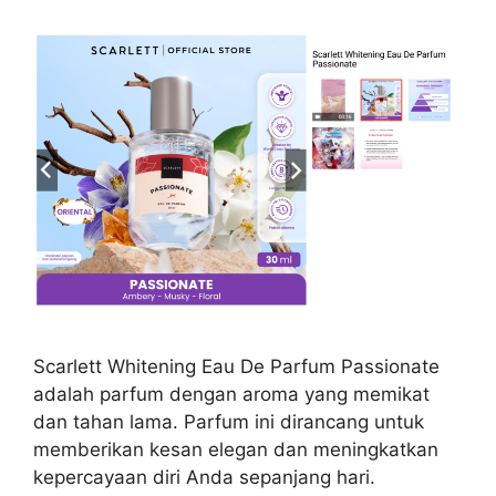
Scarlett Whitening Eau De Parfum Passionate
adalah parfum dengan aroma yang memikat
dan tahan lama. Parfum ini dirancang untuk
memberikan kesan elegan dan meningkatkan
kepercayaan diri Anda sepanjang hari.