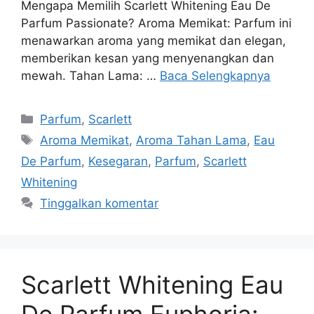
Mengapa Memilih Scarlett Whitening Eau De
Parfum Passionate? Aroma Memikat: Parfum ini
menawarkan aroma yang memikat dan elegan,
memberikan kesan yang menyenangkan dan
mewah. Tahan Lama: …
Baca Selengkapnya
Kategori
Parfum
,
Scarlett
Tag
Aroma Memikat
,
Aroma Tahan Lama
,
Eau
De Parfum
,
Kesegaran
,
Parfum
,
Scarlett
Whitening
Tinggalkan komentar
Scarlett Whitening Eau