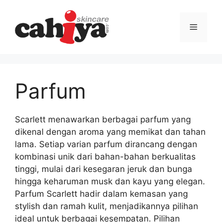
Langsung
ke
Menu
isi
Parfum
Scarlett menawarkan berbagai parfum yang
dikenal dengan aroma yang memikat dan tahan
lama. Setiap varian parfum dirancang dengan
kombinasi unik dari bahan-bahan berkualitas
tinggi, mulai dari kesegaran jeruk dan bunga
hingga keharuman musk dan kayu yang elegan.
Parfum Scarlett hadir dalam kemasan yang
stylish dan ramah kulit, menjadikannya pilihan
ideal untuk berbagai kesempatan. Pilihan