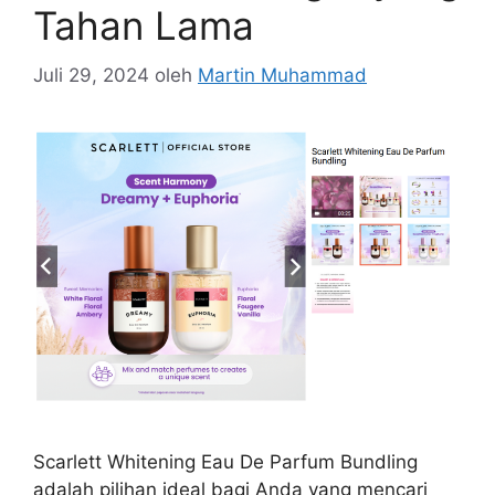
Tahan Lama
Juli 29, 2024
oleh
Martin Muhammad
Scarlett Whitening Eau De Parfum Bundling
adalah pilihan ideal bagi Anda yang mencari