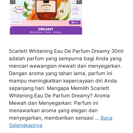
Scarlett Whitening Eau De Parfum Dreamy 30ml
adalah parfum yang sempurna bagi Anda yang
mencari wewangian mewah dan menyegarkan.
Dengan aroma yang tahan lama, parfum ini
mampu meningkatkan kepercayaan diri Anda
sepanjang hari. Mengapa Memilih Scarlett
Whitening Eau De Parfum Dreamy? Aroma
Mewah dan Menyegarkan: Parfum ini
menawarkan aroma yang elegan dan
menyegarkan, memberikan sensasi …
Baca
Selengkapnya