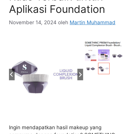
Aplikasi Foundation
November 14, 2024
oleh
Martin Muhammad
Ingin mendapatkan hasil makeup yang