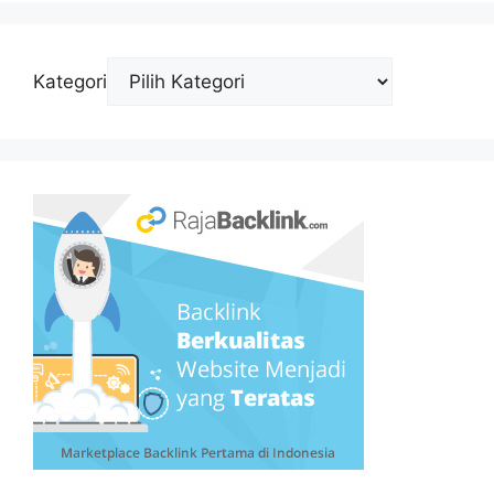
Kategori