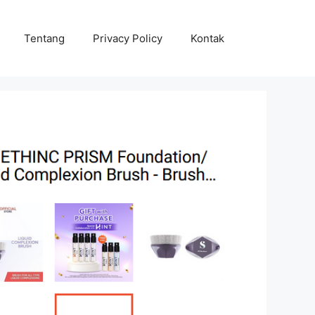
Tentang
Privacy Policy
Kontak