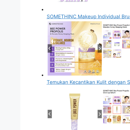
SOMETHINC Makeup Individual Bru
Temukan Kecantikan Kulit denga