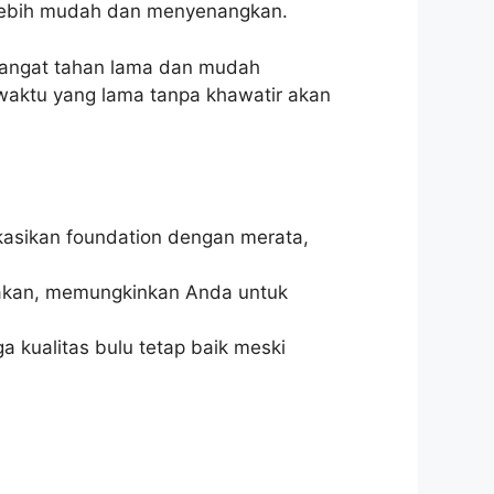
 lebih mudah dan menyenangkan.
angat tahan lama dan mudah
waktu yang lama tanpa khawatir akan
asikan foundation dengan merata,
akan, memungkinkan Anda untuk
a kualitas bulu tetap baik meski