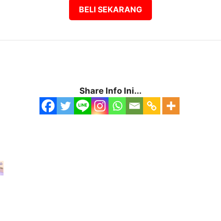
BELI SEKARANG
Share Info Ini...