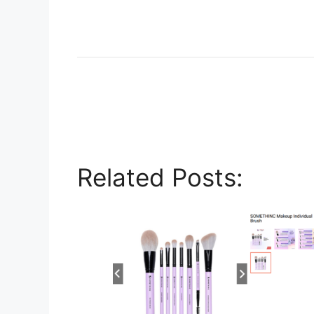
Related Posts: