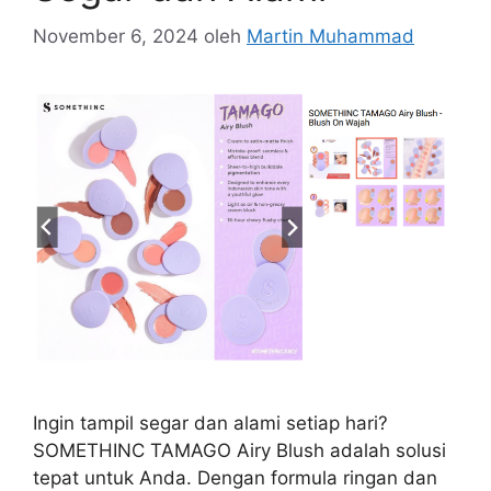
November 6, 2024
oleh
Martin Muhammad
Ingin tampil segar dan alami setiap hari?
SOMETHINC TAMAGO Airy Blush adalah solusi
tepat untuk Anda. Dengan formula ringan dan