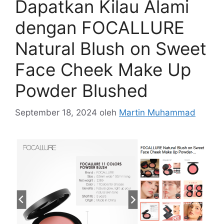
Dapatkan Kilau Alami
dengan FOCALLURE
Natural Blush on Sweet
Face Cheek Make Up
Powder Blushed
September 18, 2024
oleh
Martin Muhammad