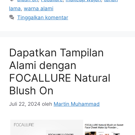
lama
,
warna alami
Tinggalkan komentar
Dapatkan Tampilan
Alami dengan
FOCALLURE Natural
Blush On
Juli 22, 2024
oleh
Martin Muhammad