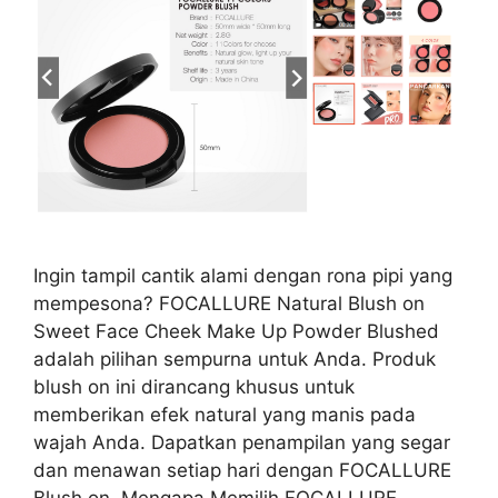
Ingin tampil cantik alami dengan rona pipi yang
mempesona? FOCALLURE Natural Blush on
Sweet Face Cheek Make Up Powder Blushed
adalah pilihan sempurna untuk Anda. Produk
blush on ini dirancang khusus untuk
memberikan efek natural yang manis pada
wajah Anda. Dapatkan penampilan yang segar
dan menawan setiap hari dengan FOCALLURE