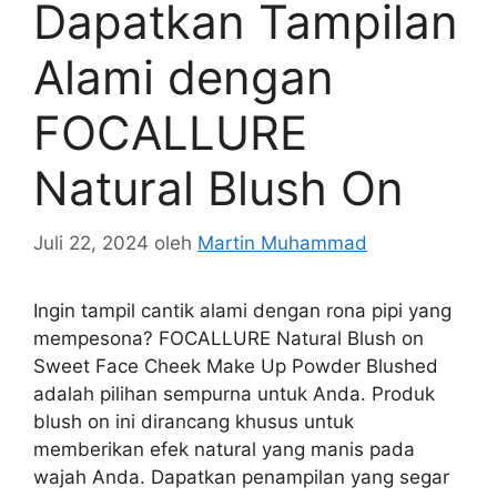
Dapatkan Tampilan
Alami dengan
FOCALLURE
Natural Blush On
Juli 22, 2024
oleh
Martin Muhammad
Ingin tampil cantik alami dengan rona pipi yang
mempesona? FOCALLURE Natural Blush on
Sweet Face Cheek Make Up Powder Blushed
adalah pilihan sempurna untuk Anda. Produk
blush on ini dirancang khusus untuk
memberikan efek natural yang manis pada
wajah Anda. Dapatkan penampilan yang segar