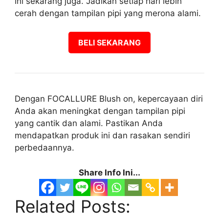
ini sekarang juga. Jadikan setiap hari lebih
cerah dengan tampilan pipi yang merona alami.
BELI SEKARANG
Dengan FOCALLURE Blush on, kepercayaan diri
Anda akan meningkat dengan tampilan pipi
yang cantik dan alami. Pastikan Anda
mendapatkan produk ini dan rasakan sendiri
perbedaannya.
Share Info Ini...
Related Posts: