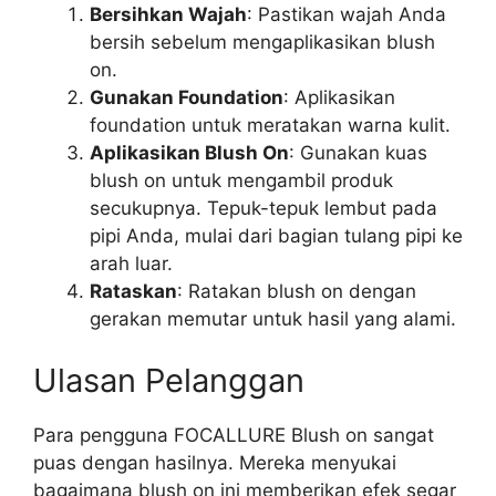
Bersihkan Wajah
: Pastikan wajah Anda
bersih sebelum mengaplikasikan blush
on.
Gunakan Foundation
: Aplikasikan
foundation untuk meratakan warna kulit.
Aplikasikan Blush On
: Gunakan kuas
blush on untuk mengambil produk
secukupnya. Tepuk-tepuk lembut pada
pipi Anda, mulai dari bagian tulang pipi ke
arah luar.
Rataskan
: Ratakan blush on dengan
gerakan memutar untuk hasil yang alami.
Ulasan Pelanggan
Para pengguna FOCALLURE Blush on sangat
puas dengan hasilnya. Mereka menyukai
bagaimana blush on ini memberikan efek segar