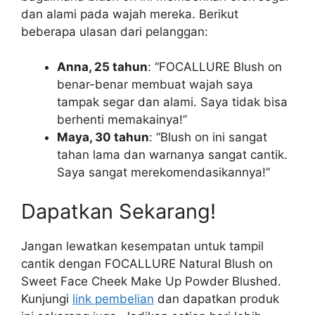
dan alami pada wajah mereka. Berikut
beberapa ulasan dari pelanggan:
Anna, 25 tahun
: “FOCALLURE Blush on
benar-benar membuat wajah saya
tampak segar dan alami. Saya tidak bisa
berhenti memakainya!”
Maya, 30 tahun
: “Blush on ini sangat
tahan lama dan warnanya sangat cantik.
Saya sangat merekomendasikannya!”
Dapatkan Sekarang!
Jangan lewatkan kesempatan untuk tampil
cantik dengan FOCALLURE Natural Blush on
Sweet Face Cheek Make Up Powder Blushed.
Kunjungi
link pembelian
dan dapatkan produk