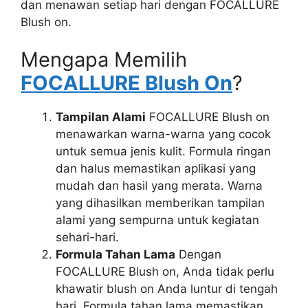
dan menawan setiap hari dengan FOCALLURE
Blush on.
Mengapa Memilih
FOCALLURE Blush On
?
Tampilan Alami
FOCALLURE Blush on
menawarkan warna-warna yang cocok
untuk semua jenis kulit. Formula ringan
dan halus memastikan aplikasi yang
mudah dan hasil yang merata. Warna
yang dihasilkan memberikan tampilan
alami yang sempurna untuk kegiatan
sehari-hari.
Formula Tahan Lama
Dengan
FOCALLURE Blush on, Anda tidak perlu
khawatir blush on Anda luntur di tengah
hari. Formula tahan lama memastikan