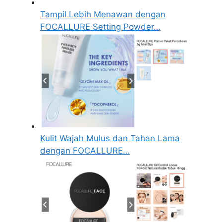
Tampil Lebih Menawan dengan
FOCALLURE Setting Powder…
Kulit Wajah Mulus dan Tahan Lama
dengan FOCALLURE…