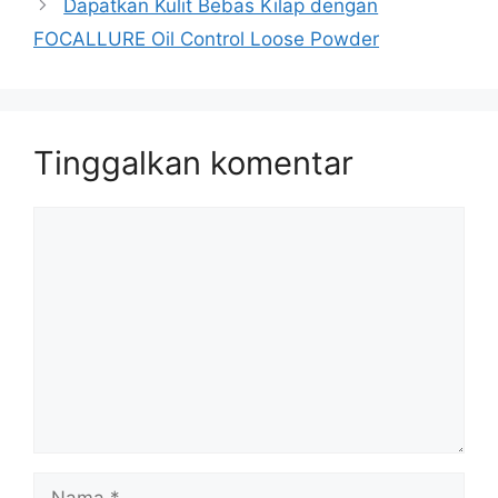
Dapatkan Kulit Bebas Kilap dengan
FOCALLURE Oil Control Loose Powder
Tinggalkan komentar
Komentar
Nama