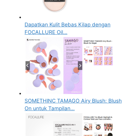
Dapatkan Kulit Bebas Kilap dengan
FOCALLURE Oil…
SOMETHINC TAMAGO Airy Blush: Blush
On untuk Tampilan…