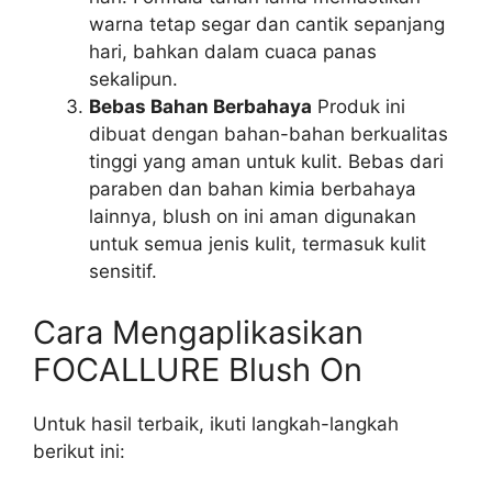
warna tetap segar dan cantik sepanjang
hari, bahkan dalam cuaca panas
sekalipun.
Bebas Bahan Berbahaya
Produk ini
dibuat dengan bahan-bahan berkualitas
tinggi yang aman untuk kulit. Bebas dari
paraben dan bahan kimia berbahaya
lainnya, blush on ini aman digunakan
untuk semua jenis kulit, termasuk kulit
sensitif.
Cara Mengaplikasikan
FOCALLURE Blush On
Untuk hasil terbaik, ikuti langkah-langkah
berikut ini: