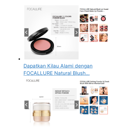
Dapatkan Kilau Alami dengan
FOCALLURE Natural Blush…