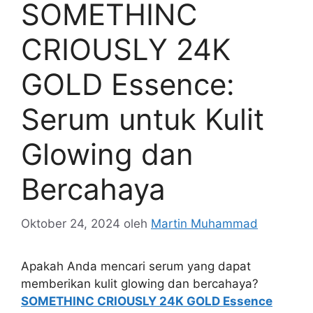
SOMETHINC
CRIOUSLY 24K
GOLD Essence:
Serum untuk Kulit
Glowing dan
Bercahaya
Oktober 24, 2024
oleh
Martin Muhammad
Apakah Anda mencari serum yang dapat
memberikan kulit glowing dan bercahaya?
SOMETHINC CRIOUSLY 24K GOLD Essence