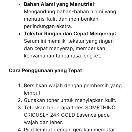
Bahan Alami yang Menutrisi
:
Mengandung bahan-bahan alami yang
menutrisi kulit dan memberikan
perlindungan ekstra.
Tekstur Ringan dan Cepat Menyerap
:
Serum ini memiliki tekstur yang ringan
dan cepat menyerap, memberikan
kenyamanan tanpa rasa lengket.
Cara Penggunaan yang Tepat
Bersihkan wajah dengan pembersih yang
lembut.
Gunakan toner untuk menyiapkan kulit.
Teteskan beberapa tetes SOMETHINC
CRIOUSLY 24K GOLD Essence pada
wajah dan leher.
Pijat lembut dengan gerakan memutar