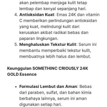
akan pelembap menjaga kulit tetap
lembap dan kenyal sepanjang hari.
Antioksidan Kuat
: Emas 24K dan vitamin
C memberikan perlindungan antioksidan
yang kuat, melindungi kulit dari
kerusakan akibat radikal bebas dan
paparan lingkungan.
Menghaluskan Tekstur Kulit
: Serum ini
membantu memperbaiki tekstur kulit,
membuatnya lebih halus dan lembut.
Keunggulan SOMETHINC CRIOUSLY 24K
GOLD Essence
Formulasi Lembut dan Aman
: Bebas
dari paraben, sulfat, dan bahan kimia
berbahaya lainnya, serum ini aman
digunakan setiap hari.