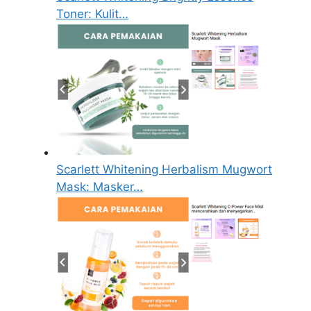
Toner: Kulit…
Scarlett Whitening Herbalism Mugwort
Mask: Masker…