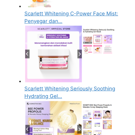
Scarlett Whitening C-Power Face Mist:
Penyegar dan…
Scarlett Whitening Seriously Soothing
Hydrating Gel…