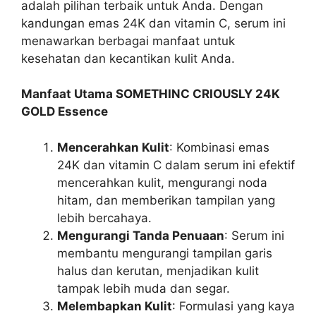
adalah pilihan terbaik untuk Anda. Dengan
kandungan emas 24K dan vitamin C, serum ini
menawarkan berbagai manfaat untuk
kesehatan dan kecantikan kulit Anda.
Manfaat Utama SOMETHINC CRIOUSLY 24K
GOLD Essence
Mencerahkan Kulit
: Kombinasi emas
24K dan vitamin C dalam serum ini efektif
mencerahkan kulit, mengurangi noda
hitam, dan memberikan tampilan yang
lebih bercahaya.
Mengurangi Tanda Penuaan
: Serum ini
membantu mengurangi tampilan garis
halus dan kerutan, menjadikan kulit
tampak lebih muda dan segar.
Melembapkan Kulit
: Formulasi yang kaya