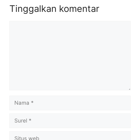
Tinggalkan komentar
Komentar
Nama
Surel
Situs