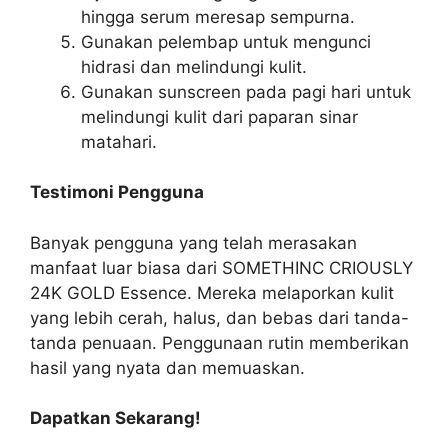
hingga serum meresap sempurna.
Gunakan pelembap untuk mengunci
hidrasi dan melindungi kulit.
Gunakan sunscreen pada pagi hari untuk
melindungi kulit dari paparan sinar
matahari.
Testimoni Pengguna
Banyak pengguna yang telah merasakan
manfaat luar biasa dari SOMETHINC CRIOUSLY
24K GOLD Essence. Mereka melaporkan kulit
yang lebih cerah, halus, dan bebas dari tanda-
tanda penuaan. Penggunaan rutin memberikan
hasil yang nyata dan memuaskan.
Dapatkan Sekarang!