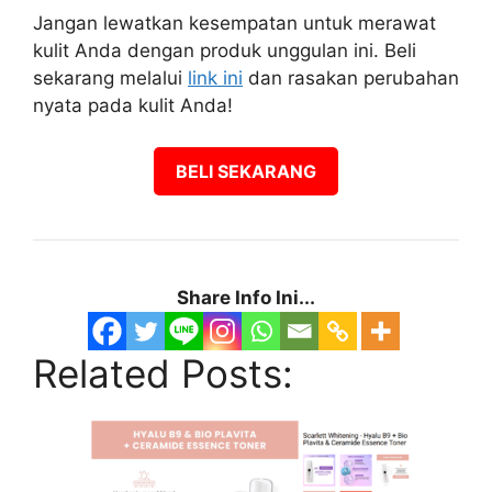
Jangan lewatkan kesempatan untuk merawat
kulit Anda dengan produk unggulan ini. Beli
sekarang melalui
link ini
dan rasakan perubahan
nyata pada kulit Anda!
BELI SEKARANG
Share Info Ini...
Related Posts: