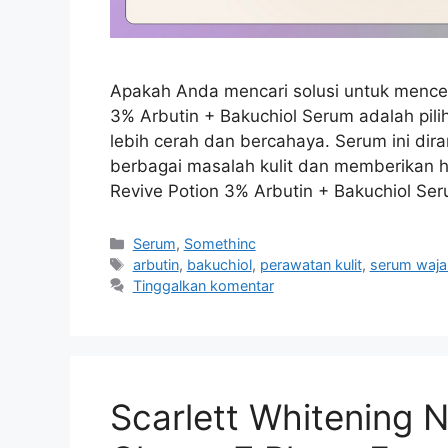
Apakah Anda mencari solusi untuk mence
3% Arbutin + Bakuchiol Serum adalah pili
lebih cerah dan bercahaya. Serum ini d
berbagai masalah kulit dan memberikan 
Revive Potion 3% Arbutin + Bakuchiol Se
Kategori
Serum
,
Somethinc
Tag
arbutin
,
bakuchiol
,
perawatan kulit
,
serum waja
Tinggalkan komentar
Scarlett Whitening 