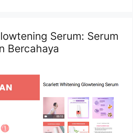
Glowtening Serum: Serum
an Bercahaya