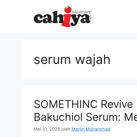
Langsung
ke
isi
serum wajah
SOMETHINC Revive P
Bakuchiol Serum: M
Mei 31, 2025
oleh
Martin Muhammad