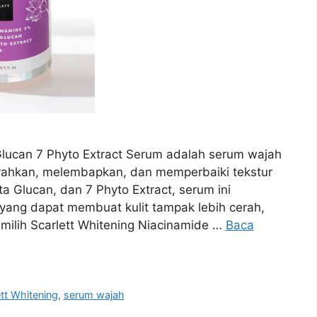
Glucan 7 Phyto Extract Serum adalah serum wajah
rahkan, melembapkan, dan memperbaiki tekstur
a Glucan, dan 7 Phyto Extract, serum ini
yang dapat membuat kulit tampak lebih cerah,
ilih Scarlett Whitening Niacinamide …
Baca
ett Whitening
,
serum wajah