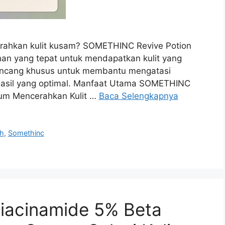
rahkan kulit kusam? SOMETHINC Revive Potion
han yang tepat untuk mendapatkan kulit yang
irancang khusus untuk membantu mengatasi
hasil yang optimal. Manfaat Utama SOMETHINC
rum Mencerahkan Kulit …
Baca Selengkapnya
h
,
Somethinc
Niacinamide 5% Beta