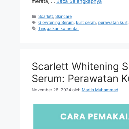
merata, …
Baca Selengkapnya
Kategori
Scarlett
,
Skincare
Tag
Glowtening Serum
,
kulit cerah
,
perawatan kulit
Tinggalkan komentar
Scarlett Whitening S
Serum: Perawatan Ku
November 28, 2024
oleh
Martin Muhammad