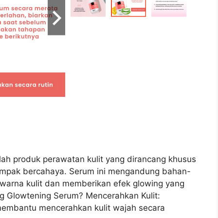
lah produk perawatan kulit yang dirancang khusus
ampak bercahaya. Serum ini mengandung bahan-
 warna kulit dan memberikan efek glowing yang
ng Glowtening Serum? Mencerahkan Kulit:
membantu mencerahkan kulit wajah secara