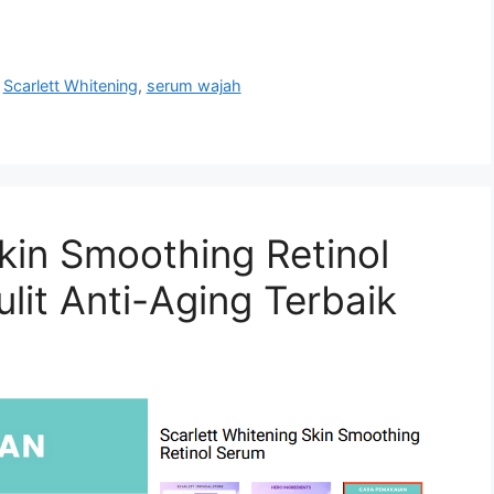
,
Scarlett Whitening
,
serum wajah
kin Smoothing Retinol
lit Anti-Aging Terbaik