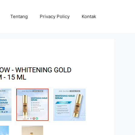
Tentang
Privacy Policy
Kontak