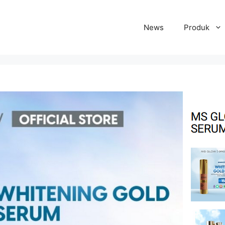
News
Produk