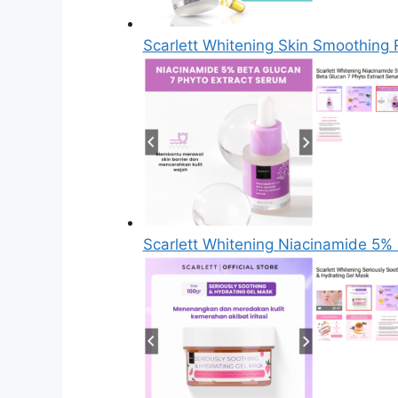
Scarlett Whitening Skin Smoothing 
Scarlett Whitening Niacinamide 5%