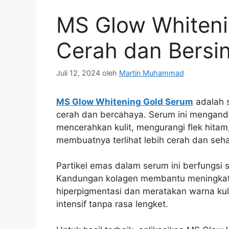
MS Glow Whiteni
Cerah dan Bersi
Juli 12, 2024
oleh
Martin Muhammad
MS Glow Whitening Gold Serum
adalah s
cerah dan bercahaya. Serum ini mengandun
mencerahkan kulit, mengurangi flek hitam,
membuatnya terlihat lebih cerah dan seha
Partikel emas dalam serum ini berfungsi s
Kandungan kolagen membantu meningkatka
hiperpigmentasi dan meratakan warna ku
intensif tanpa rasa lengket.