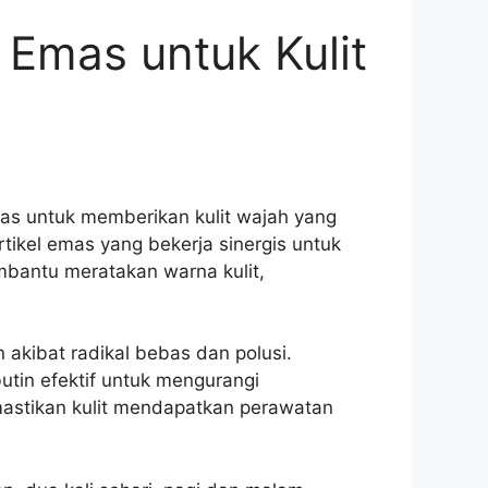
Emas untuk Kulit
as untuk memberikan kulit wajah yang
tikel emas yang bekerja sinergis untuk
embantu meratakan warna kulit,
 akibat radikal bebas dan polusi.
in efektif untuk mengurangi
astikan kulit mendapatkan perawatan