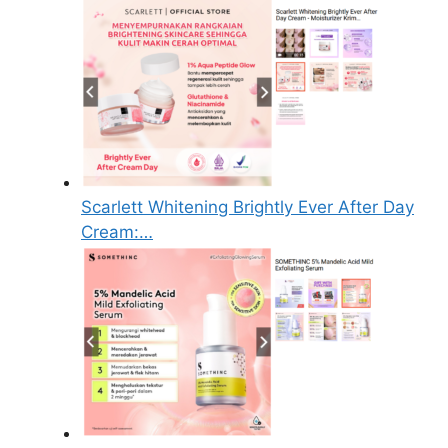
Scarlett Whitening Brightly Ever After Day
Cream:…