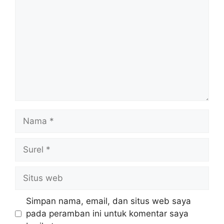
Nama
Surel
Situs
web
Simpan nama, email, dan situs web saya
pada peramban ini untuk komentar saya