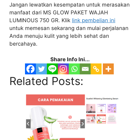
Jangan lewatkan kesempatan untuk merasakan
manfaat dari MS GLOW PAKET WAJAH
LUMINOUS 750 GR. Klik
link pembelian ini
untuk memesan sekarang dan mulai perjalanan
Anda menuju kulit yang lebih sehat dan
bercahaya.
Share Info Ini...
Related Posts: