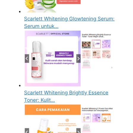
Scarlett Whitening Glowtening Serum:
Serum untuk…
Scarlett Whitening Brightly Essence
Toner: Kulit…