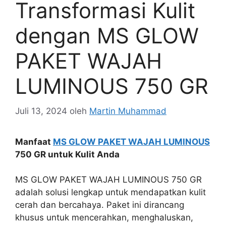
Transformasi Kulit
dengan MS GLOW
PAKET WAJAH
LUMINOUS 750 GR
Juli 13, 2024
oleh
Martin Muhammad
Manfaat
MS GLOW PAKET WAJAH LUMINOUS
750 GR untuk Kulit Anda
MS GLOW PAKET WAJAH LUMINOUS 750 GR
adalah solusi lengkap untuk mendapatkan kulit
cerah dan bercahaya. Paket ini dirancang
khusus untuk mencerahkan, menghaluskan,