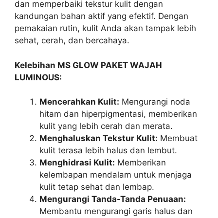
dan memperbaiki tekstur kulit dengan
kandungan bahan aktif yang efektif. Dengan
pemakaian rutin, kulit Anda akan tampak lebih
sehat, cerah, dan bercahaya.
Kelebihan MS GLOW PAKET WAJAH
LUMINOUS:
Mencerahkan Kulit:
Mengurangi noda
hitam dan hiperpigmentasi, memberikan
kulit yang lebih cerah dan merata.
Menghaluskan Tekstur Kulit:
Membuat
kulit terasa lebih halus dan lembut.
Menghidrasi Kulit:
Memberikan
kelembapan mendalam untuk menjaga
kulit tetap sehat dan lembap.
Mengurangi Tanda-Tanda Penuaan:
Membantu mengurangi garis halus dan