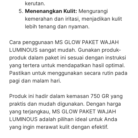
kerutan.
Menenangkan Kulit:
Mengurangi
kemerahan dan iritasi, menjadikan kulit
lebih tenang dan nyaman.
Cara penggunaan MS GLOW PAKET WAJAH
LUMINOUS sangat mudah. Gunakan produk-
produk dalam paket ini sesuai dengan instruksi
yang tertera untuk mendapatkan hasil optimal.
Pastikan untuk menggunakan secara rutin pada
pagi dan malam hari.
Produk ini hadir dalam kemasan 750 GR yang
praktis dan mudah digunakan. Dengan harga
yang terjangkau, MS GLOW PAKET WAJAH
LUMINOUS adalah pilihan ideal untuk Anda
yang ingin merawat kulit dengan efektif.