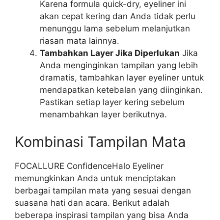
Karena formula quick-dry, eyeliner ini
akan cepat kering dan Anda tidak perlu
menunggu lama sebelum melanjutkan
riasan mata lainnya.
Tambahkan Layer Jika Diperlukan
Jika
Anda menginginkan tampilan yang lebih
dramatis, tambahkan layer eyeliner untuk
mendapatkan ketebalan yang diinginkan.
Pastikan setiap layer kering sebelum
menambahkan layer berikutnya.
Kombinasi Tampilan Mata
FOCALLURE ConfidenceHalo Eyeliner
memungkinkan Anda untuk menciptakan
berbagai tampilan mata yang sesuai dengan
suasana hati dan acara. Berikut adalah
beberapa inspirasi tampilan yang bisa Anda