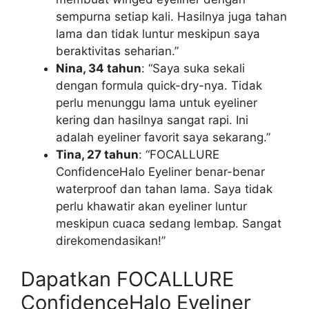
sempurna setiap kali. Hasilnya juga tahan
lama dan tidak luntur meskipun saya
beraktivitas seharian.”
Nina, 34 tahun
: “Saya suka sekali
dengan formula quick-dry-nya. Tidak
perlu menunggu lama untuk eyeliner
kering dan hasilnya sangat rapi. Ini
adalah eyeliner favorit saya sekarang.”
Tina, 27 tahun
: “FOCALLURE
ConfidenceHalo Eyeliner benar-benar
waterproof dan tahan lama. Saya tidak
perlu khawatir akan eyeliner luntur
meskipun cuaca sedang lembap. Sangat
direkomendasikan!”
Dapatkan FOCALLURE
ConfidenceHalo Eyeliner