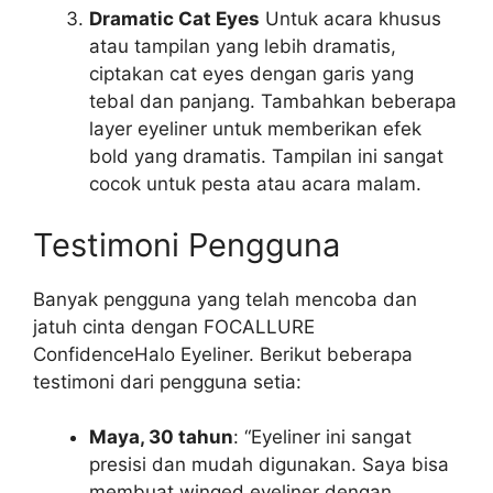
Dramatic Cat Eyes
Untuk acara khusus
atau tampilan yang lebih dramatis,
ciptakan cat eyes dengan garis yang
tebal dan panjang. Tambahkan beberapa
layer eyeliner untuk memberikan efek
bold yang dramatis. Tampilan ini sangat
cocok untuk pesta atau acara malam.
Testimoni Pengguna
Banyak pengguna yang telah mencoba dan
jatuh cinta dengan FOCALLURE
ConfidenceHalo Eyeliner. Berikut beberapa
testimoni dari pengguna setia:
Maya, 30 tahun
: “Eyeliner ini sangat
presisi dan mudah digunakan. Saya bisa
membuat winged eyeliner dengan