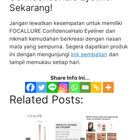
Sekarang!
Jangan lewatkan kesempatan untuk memiliki
FOCALLURE ConfidenceHalo Eyeliner dan
nikmati kemudahan berkreasi dengan riasan
mata yang sempurna. Segera dapatkan produk
ini dengan mengunjungi
link pembelian
dan
tampil memukau setiap hari.
Share Info Ini...
Related Posts: