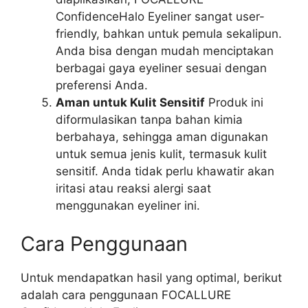
ConfidenceHalo Eyeliner sangat user-
friendly, bahkan untuk pemula sekalipun.
Anda bisa dengan mudah menciptakan
berbagai gaya eyeliner sesuai dengan
preferensi Anda.
Aman untuk Kulit Sensitif
Produk ini
diformulasikan tanpa bahan kimia
berbahaya, sehingga aman digunakan
untuk semua jenis kulit, termasuk kulit
sensitif. Anda tidak perlu khawatir akan
iritasi atau reaksi alergi saat
menggunakan eyeliner ini.
Cara Penggunaan
Untuk mendapatkan hasil yang optimal, berikut
adalah cara penggunaan FOCALLURE