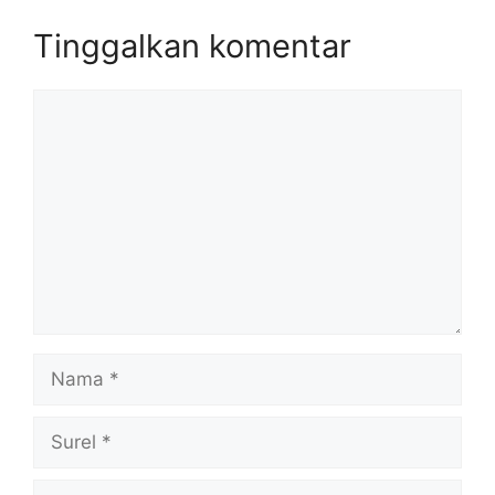
Tinggalkan komentar
Komentar
Nama
Surel
Situs