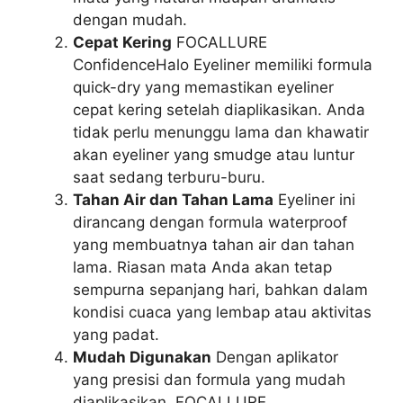
dengan mudah.
Cepat Kering
FOCALLURE
ConfidenceHalo Eyeliner memiliki formula
quick-dry yang memastikan eyeliner
cepat kering setelah diaplikasikan. Anda
tidak perlu menunggu lama dan khawatir
akan eyeliner yang smudge atau luntur
saat sedang terburu-buru.
Tahan Air dan Tahan Lama
Eyeliner ini
dirancang dengan formula waterproof
yang membuatnya tahan air dan tahan
lama. Riasan mata Anda akan tetap
sempurna sepanjang hari, bahkan dalam
kondisi cuaca yang lembap atau aktivitas
yang padat.
Mudah Digunakan
Dengan aplikator
yang presisi dan formula yang mudah
diaplikasikan, FOCALLURE