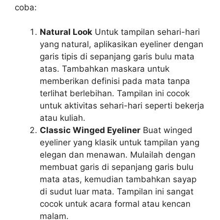
coba:
Natural Look
Untuk tampilan sehari-hari
yang natural, aplikasikan eyeliner dengan
garis tipis di sepanjang garis bulu mata
atas. Tambahkan maskara untuk
memberikan definisi pada mata tanpa
terlihat berlebihan. Tampilan ini cocok
untuk aktivitas sehari-hari seperti bekerja
atau kuliah.
Classic Winged Eyeliner
Buat winged
eyeliner yang klasik untuk tampilan yang
elegan dan menawan. Mulailah dengan
membuat garis di sepanjang garis bulu
mata atas, kemudian tambahkan sayap
di sudut luar mata. Tampilan ini sangat
cocok untuk acara formal atau kencan
malam.