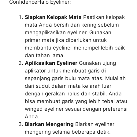
ConfidenceHalo Eyeliner:
Siapkan Kelopak Mata
Pastikan kelopak
mata Anda bersih dan kering sebelum
mengaplikasikan eyeliner. Gunakan
primer mata jika diperlukan untuk
membantu eyeliner menempel lebih baik
dan tahan lama.
Aplikasikan Eyeliner
Gunakan ujung
aplikator untuk membuat garis di
sepanjang garis bulu mata atas. Mulailah
dari sudut dalam mata ke arah luar
dengan gerakan halus dan stabil. Anda
bisa membuat garis yang lebih tebal atau
winged eyeliner sesuai dengan preferensi
Anda.
Biarkan Mengering
Biarkan eyeliner
mengering selama beberapa detik.