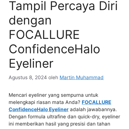
Tampil Percaya Diri
dengan
FOCALLURE
ConfidenceHalo
Eyeliner
Agustus 8, 2024
oleh
Martin Muhammad
Mencari eyeliner yang sempurna untuk
melengkapi riasan mata Anda?
FOCALLURE
ConfidenceHalo Eyeliner
adalah jawabannya.
Dengan formula ultrafine dan quick-dry, eyeliner
ini memberikan hasil yang presisi dan tahan