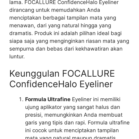
lama. FOCALLURE ConfidenceHalo Eyeliner
dirancang untuk memudahkan Anda
menciptakan berbagai tampilan mata yang
menawan, dari yang natural hingga yang
dramatis. Produk ini adalah pilihan ideal bagi
siapa saja yang menginginkan riasan mata yang
sempurna dan bebas dari kekhawatiran akan
luntur.
Keunggulan FOCALLURE
ConfidenceHalo Eyeliner
Formula Ultrafine
Eyeliner ini memiliki
ujung aplikator yang sangat halus dan
presisi, memungkinkan Anda membuat
garis yang tipis dan rapi. Formula ultrafine
ini cocok untuk menciptakan tampilan
mata yang natural maupun dramatis