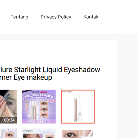
Tentang
Privacy Policy
Kontak