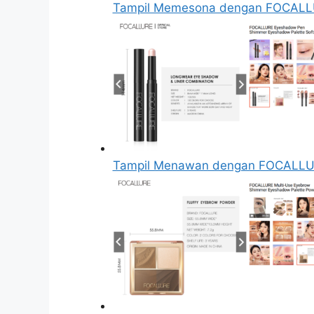
Tampil Memesona dengan FOCALL
Tampil Menawan dengan FOCALL