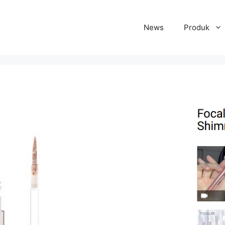
News
Produk