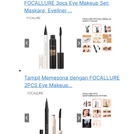
FOCALLURE 3pcs Eye Makeup Set:
Maskara, Eyeliner,…
Tampil Memesona dengan FOCALLURE
2PCS Eye Makeup…