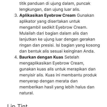
titik panduan di ujung dalam, puncak
lengkungan, dan ujung luar alis.
Aplikasikan Eyebrow Cream
Gunakan
aplikator yang disertakan untuk
mengambil sedikit Eyebrow Cream.
Mulailah dari bagian dalam alis dan
lanjutkan ke ujung luar dengan gerakan
ringan dan presisi. Isi bagian yang kosong
dan bentuk alis sesuai keinginan Anda.
Baurkan dengan Kuas
Setelah
mengaplikasikan Eyebrow Cream,
gunakan kuas alis untuk merapikan dan
menyisir alis. Kuas ini membantu produk
menyerap dengan merata dan
memberikan hasil yang lebih halus dan
natural.
Lip Tint