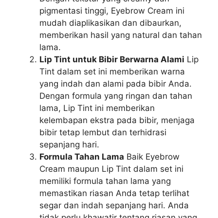
pigmentasi tinggi, Eyebrow Cream ini
mudah diaplikasikan dan dibaurkan,
memberikan hasil yang natural dan tahan
lama.
Lip Tint untuk Bibir Berwarna Alami
Lip
Tint dalam set ini memberikan warna
yang indah dan alami pada bibir Anda.
Dengan formula yang ringan dan tahan
lama, Lip Tint ini memberikan
kelembapan ekstra pada bibir, menjaga
bibir tetap lembut dan terhidrasi
sepanjang hari.
Formula Tahan Lama
Baik Eyebrow
Cream maupun Lip Tint dalam set ini
memiliki formula tahan lama yang
memastikan riasan Anda tetap terlihat
segar dan indah sepanjang hari. Anda
tidak perlu khawatir tentang riasan yang