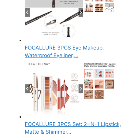
FOCALLURE 3PCS Eye Makeup:
Waterproof Eyeliner,…
FOCALLURE 3PCS Set: 2-IN-1 Lipstick,
Matte & Shimmer…