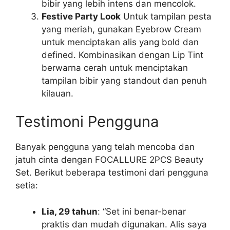
bibir yang lebih intens dan mencolok.
Festive Party Look
Untuk tampilan pesta
yang meriah, gunakan Eyebrow Cream
untuk menciptakan alis yang bold dan
defined. Kombinasikan dengan Lip Tint
berwarna cerah untuk menciptakan
tampilan bibir yang standout dan penuh
kilauan.
Testimoni Pengguna
Banyak pengguna yang telah mencoba dan
jatuh cinta dengan FOCALLURE 2PCS Beauty
Set. Berikut beberapa testimoni dari pengguna
setia:
Lia, 29 tahun
: “Set ini benar-benar
praktis dan mudah digunakan. Alis saya