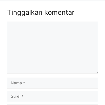
Tinggalkan komentar
Komentar
Nama
Surel