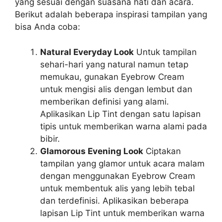
yang sesuai dengan suasana hati dan acara.
Berikut adalah beberapa inspirasi tampilan yang
bisa Anda coba:
Natural Everyday Look
Untuk tampilan
sehari-hari yang natural namun tetap
memukau, gunakan Eyebrow Cream
untuk mengisi alis dengan lembut dan
memberikan definisi yang alami.
Aplikasikan Lip Tint dengan satu lapisan
tipis untuk memberikan warna alami pada
bibir.
Glamorous Evening Look
Ciptakan
tampilan yang glamor untuk acara malam
dengan menggunakan Eyebrow Cream
untuk membentuk alis yang lebih tebal
dan terdefinisi. Aplikasikan beberapa
lapisan Lip Tint untuk memberikan warna