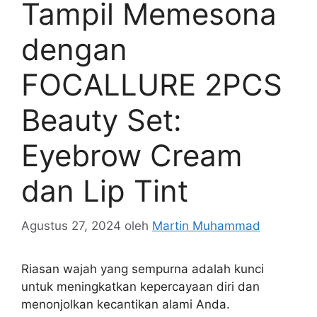
Tampil Memesona
dengan
FOCALLURE 2PCS
Beauty Set:
Eyebrow Cream
dan Lip Tint
Agustus 27, 2024
oleh
Martin Muhammad
Riasan wajah yang sempurna adalah kunci
untuk meningkatkan kepercayaan diri dan
menonjolkan kecantikan alami Anda.