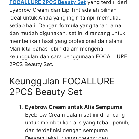
FOCALLURE 2PCS Beauty Set
yang terdiri dari
Eyebrow Cream dan Lip Tint adalah pilihan
ideal untuk Anda yang ingin tampil memukau
setiap hari. Dengan formula yang tahan lama
dan mudah digunakan, set ini dirancang untuk
memberikan hasil yang profesional dan alami.
Mari kita bahas lebih dalam mengenai
keunggulan dan cara penggunaan FOCALLURE
2PCS Beauty Set.
Keunggulan FOCALLURE
2PCS Beauty Set
Eyebrow Cream untuk Alis Sempurna
Eyebrow Cream dalam set ini dirancang
untuk memberikan alis yang tebal, penuh,
dan terdefinisi dengan sempurna.
Dengan tekstur yang creamy dan