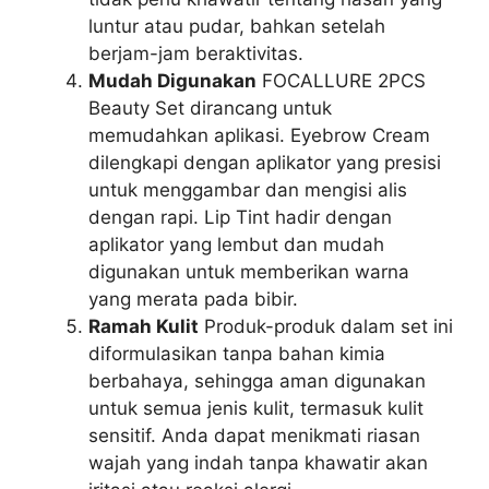
luntur atau pudar, bahkan setelah
berjam-jam beraktivitas.
Mudah Digunakan
FOCALLURE 2PCS
Beauty Set dirancang untuk
memudahkan aplikasi. Eyebrow Cream
dilengkapi dengan aplikator yang presisi
untuk menggambar dan mengisi alis
dengan rapi. Lip Tint hadir dengan
aplikator yang lembut dan mudah
digunakan untuk memberikan warna
yang merata pada bibir.
Ramah Kulit
Produk-produk dalam set ini
diformulasikan tanpa bahan kimia
berbahaya, sehingga aman digunakan
untuk semua jenis kulit, termasuk kulit
sensitif. Anda dapat menikmati riasan
wajah yang indah tanpa khawatir akan