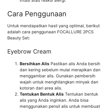
iritasi atau reaksi alergi.
Cara Penggunaan
Untuk mendapatkan hasil yang optimal, berikut
adalah cara penggunaan FOCALLURE 2PCS
Beauty Set:
Eyebrow Cream
Bersihkan Alis
Pastikan alis Anda bersih
dan kering sebelum mulai merapikan dan
menggambar alis. Gunakan pembersih
wajah untuk menghilangkan minyak dan
kotoran dari area alis.
Tentukan Bentuk Alis
Tentukan bentuk
alis yang Anda inginkan. Anda bisa
menggunakan pensil alis untuk membuat