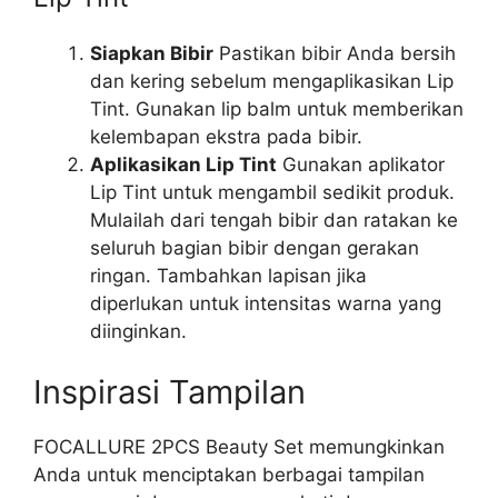
Siapkan Bibir
Pastikan bibir Anda bersih
dan kering sebelum mengaplikasikan Lip
Tint. Gunakan lip balm untuk memberikan
kelembapan ekstra pada bibir.
Aplikasikan Lip Tint
Gunakan aplikator
Lip Tint untuk mengambil sedikit produk.
Mulailah dari tengah bibir dan ratakan ke
seluruh bagian bibir dengan gerakan
ringan. Tambahkan lapisan jika
diperlukan untuk intensitas warna yang
diinginkan.
Inspirasi Tampilan
FOCALLURE 2PCS Beauty Set memungkinkan
Anda untuk menciptakan berbagai tampilan