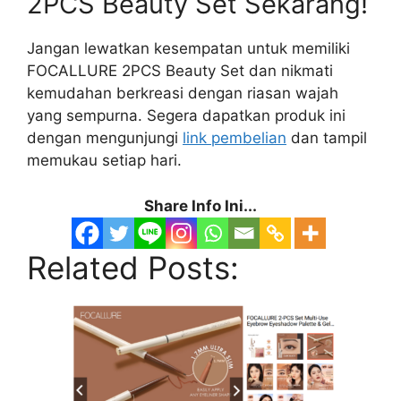
2PCS Beauty Set Sekarang!
Jangan lewatkan kesempatan untuk memiliki
FOCALLURE 2PCS Beauty Set dan nikmati
kemudahan berkreasi dengan riasan wajah
yang sempurna. Segera dapatkan produk ini
dengan mengunjungi
link pembelian
dan tampil
memukau setiap hari.
Share Info Ini...
Related Posts: