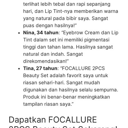
terlihat lebih tebal dan rapi sepanjang
hari, dan Lip Tint-nya memberikan warna
yang natural pada bibir saya. Sangat
puas dengan hasilnya!”
Nina, 34 tahun
: “Eyebrow Cream dan Lip
Tint dalam set ini memiliki pigmentasi
tinggi dan tahan lama. Hasilnya sangat
natural dan indah. Sangat
direkomendasikan!”
Tina, 27 tahun
: “FOCALLURE 2PCS
Beauty Set adalah favorit saya untuk
riasan sehari-hari. Sangat mudah
digunakan dan hasilnya selalu sempurna.
Produk ini benar-benar meningkatkan
tampilan riasan saya.”
Dapatkan FOCALLURE