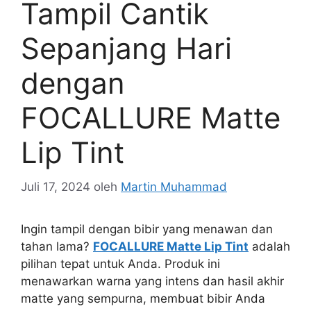
Tampil Cantik
Sepanjang Hari
dengan
FOCALLURE Matte
Lip Tint
Juli 17, 2024
oleh
Martin Muhammad
Ingin tampil dengan bibir yang menawan dan
tahan lama?
FOCALLURE Matte Lip Tint
adalah
pilihan tepat untuk Anda. Produk ini
menawarkan warna yang intens dan hasil akhir
matte yang sempurna, membuat bibir Anda