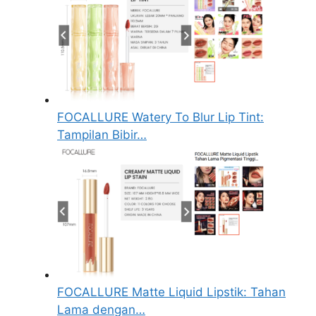
FOCALLURE Watery To Blur Lip Tint:
Tampilan Bibir…
FOCALLURE Matte Liquid Lipstik: Tahan
Lama dengan…