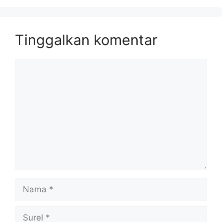
Tinggalkan komentar
Komentar
Nama
Surel