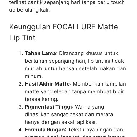
terlihat cantik sepanjang hari tanpa perlu touch
up berulang kali.
Keunggulan FOCALLURE Matte
Lip Tint
Tahan Lama
: Dirancang khusus untuk
bertahan sepanjang hari, lip tint ini tidak
mudah luntur bahkan setelah makan dan
minum.
Hasil Akhir Matte
: Memberikan tampilan
matte yang elegan tanpa membuat bibir
terasa kering.
Pigmentasi Tinggi
: Warna yang
dihasilkan sangat pekat dan merata
hanya dengan sekali aplikasi.
Formula Ringan
: Teksturnya ringan dan