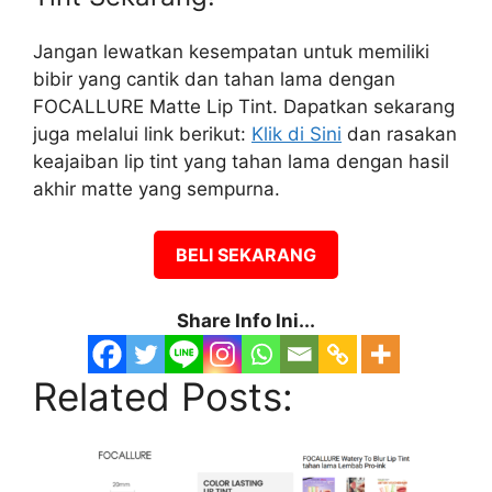
Jangan lewatkan kesempatan untuk memiliki
bibir yang cantik dan tahan lama dengan
FOCALLURE Matte Lip Tint. Dapatkan sekarang
juga melalui link berikut:
Klik di Sini
dan rasakan
keajaiban lip tint yang tahan lama dengan hasil
akhir matte yang sempurna.
BELI SEKARANG
Share Info Ini...
Related Posts: