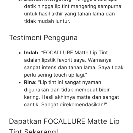
detik hingga lip tint mengering sempurna
untuk hasil akhir yang tahan lama dan
tidak mudah luntur.
Testimoni Pengguna
Indah
: “FOCALLURE Matte Lip Tint
adalah lipstik favorit saya. Warnanya
sangat intens dan tahan lama. Saya tidak
perlu sering touch up lagi.”
Rina
: “Lip tint ini sangat nyaman
digunakan dan tidak membuat bibir
kering. Hasil akhirnya matte dan sangat
cantik. Sangat direkomendasikan!”
Dapatkan FOCALLURE Matte Lip
Tint Sekarang!