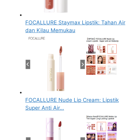
FOCALLURE Staymax Lipstik: Tahan Air
dan Kilau Memukau
FOCALLURE Nude Lip Cream: Lipstik
Super Anti Air…