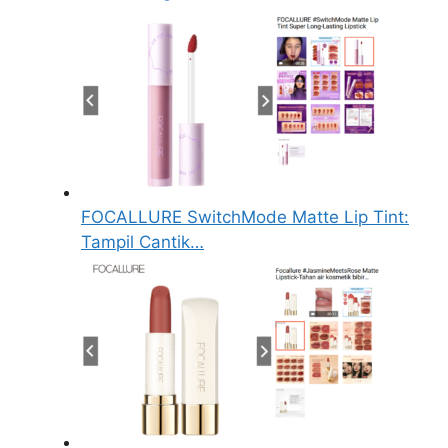
FOCALLURE SwitchMode Matte Lip Tint:
Tampil Cantik…