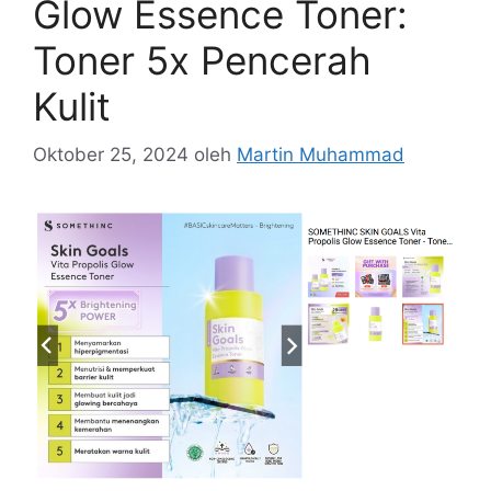
Glow Essence Toner:
Toner 5x Pencerah
Kulit
Oktober 25, 2024
oleh
Martin Muhammad