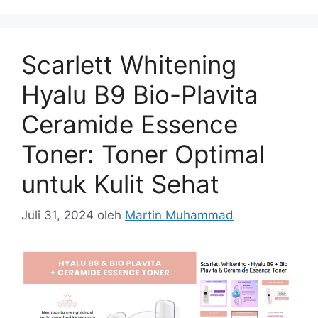
Scarlett Whitening
Hyalu B9 Bio-Plavita
Ceramide Essence
Toner: Toner Optimal
untuk Kulit Sehat
Juli 31, 2024
oleh
Martin Muhammad