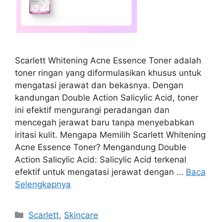
Scarlett Whitening Acne Essence Toner adalah
toner ringan yang diformulasikan khusus untuk
mengatasi jerawat dan bekasnya. Dengan
kandungan Double Action Salicylic Acid, toner
ini efektif mengurangi peradangan dan
mencegah jerawat baru tanpa menyebabkan
iritasi kulit. Mengapa Memilih Scarlett Whitening
Acne Essence Toner? Mengandung Double
Action Salicylic Acid: Salicylic Acid terkenal
efektif untuk mengatasi jerawat dengan …
Baca
Selengkapnya
Kategori
Scarlett
,
Skincare