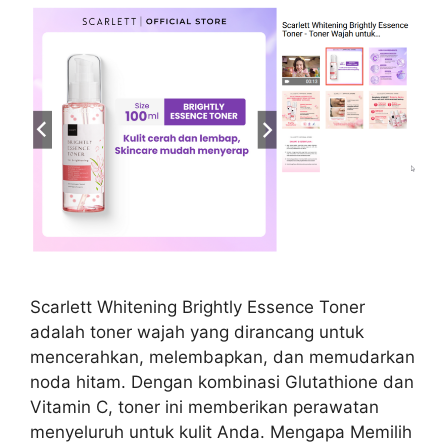
Scarlett Whitening Brightly Essence Toner
adalah toner wajah yang dirancang untuk
mencerahkan, melembapkan, dan memudarkan
noda hitam. Dengan kombinasi Glutathione dan
Vitamin C, toner ini memberikan perawatan
menyeluruh untuk kulit Anda. Mengapa Memilih