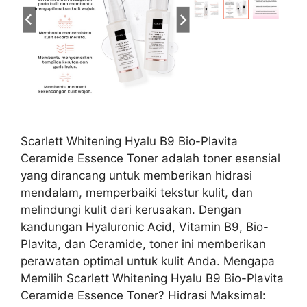
Scarlett Whitening Hyalu B9 Bio-Plavita
Ceramide Essence Toner adalah toner esensial
yang dirancang untuk memberikan hidrasi
mendalam, memperbaiki tekstur kulit, dan
melindungi kulit dari kerusakan. Dengan
kandungan Hyaluronic Acid, Vitamin B9, Bio-
Plavita, dan Ceramide, toner ini memberikan
perawatan optimal untuk kulit Anda. Mengapa
Memilih Scarlett Whitening Hyalu B9 Bio-Plavita
Ceramide Essence Toner? Hidrasi Maksimal: