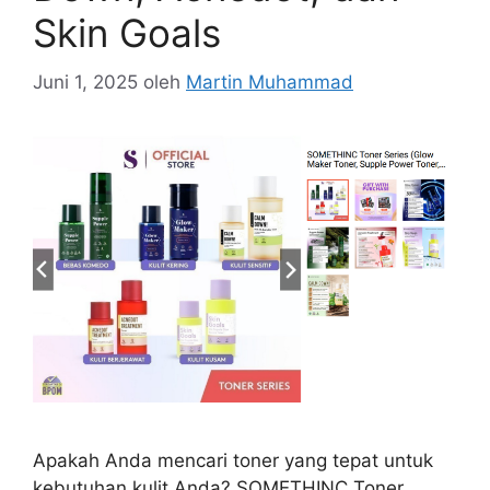
Skin Goals
Juni 1, 2025
oleh
Martin Muhammad
Apakah Anda mencari toner yang tepat untuk
kebutuhan kulit Anda? SOMETHINC Toner