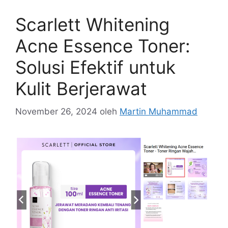
Scarlett Whitening
Acne Essence Toner:
Solusi Efektif untuk
Kulit Berjerawat
November 26, 2024
oleh
Martin Muhammad