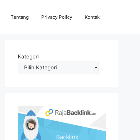
Tentang
Privacy Policy
Kontak
Kategori