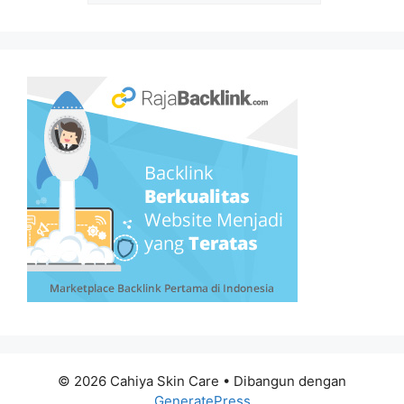
© 2026 Cahiya Skin Care
• Dibangun dengan
GeneratePress