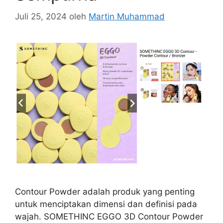
Juli 25, 2024
oleh
Martin Muhammad
Contour Powder adalah produk yang penting
untuk menciptakan dimensi dan definisi pada
wajah. SOMETHINC EGGO 3D Contour Powder