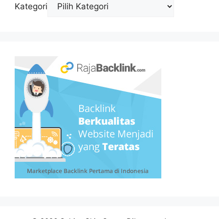
Kategori