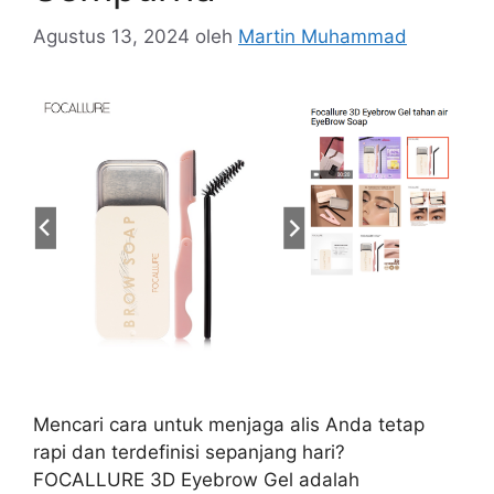
Agustus 13, 2024
oleh
Martin Muhammad
Mencari cara untuk menjaga alis Anda tetap
rapi dan terdefinisi sepanjang hari?
FOCALLURE 3D Eyebrow Gel adalah