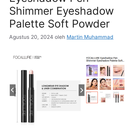
Shimmer Eyeshadow
Palette Soft Powder
Agustus 20, 2024
oleh
Martin Muhammad