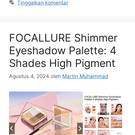
Tinggalkan komentar
FOCALLURE Shimmer
Eyeshadow Palette: 4
Shades High Pigment
Agustus 4, 2024
oleh
Martin Muhammad