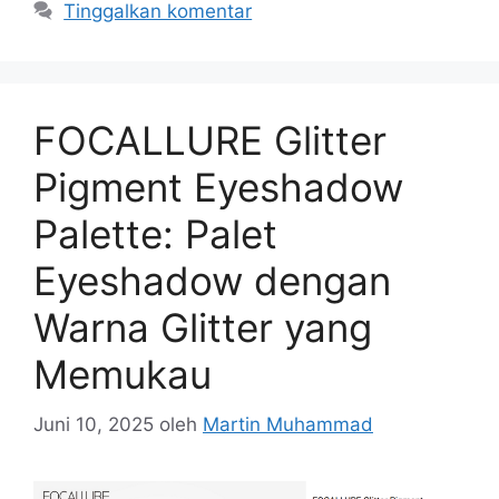
Tinggalkan komentar
FOCALLURE Glitter
Pigment Eyeshadow
Palette: Palet
Eyeshadow dengan
Warna Glitter yang
Memukau
Juni 10, 2025
oleh
Martin Muhammad