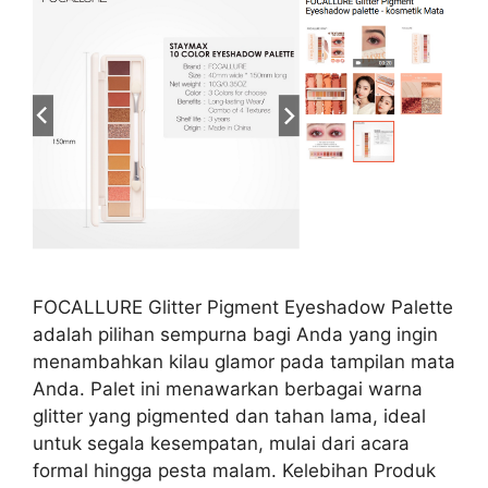
FOCALLURE Glitter Pigment Eyeshadow Palette
adalah pilihan sempurna bagi Anda yang ingin
menambahkan kilau glamor pada tampilan mata
Anda. Palet ini menawarkan berbagai warna
glitter yang pigmented dan tahan lama, ideal
untuk segala kesempatan, mulai dari acara
formal hingga pesta malam. Kelebihan Produk