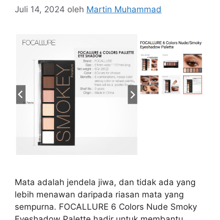
Juli 14, 2024
oleh
Martin Muhammad
Mata adalah jendela jiwa, dan tidak ada yang
lebih menawan daripada riasan mata yang
sempurna. FOCALLURE 6 Colors Nude Smoky
Eyeshadow Palette hadir untuk membantu