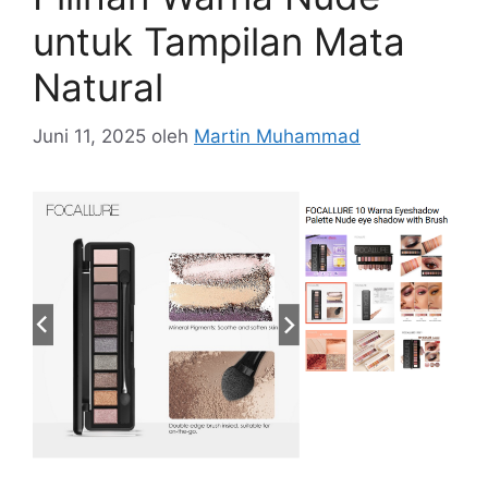
untuk Tampilan Mata
Natural
Juni 11, 2025
oleh
Martin Muhammad