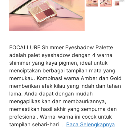
FOCALLURE Shimmer Eyeshadow Palette
adalah palet eyeshadow dengan 4 warna
shimmer yang kaya pigmen, ideal untuk
menciptakan berbagai tampilan mata yang
memukau. Kombinasi warna Amber dan Gold
memberikan efek kilau yang indah dan tahan
lama. Anda dapat dengan mudah
mengaplikasikan dan membaurkannya,
memastikan hasil akhir yang sempurna dan
profesional. Warna-warna ini cocok untuk
tampilan sehari-hari …
Baca Selengkapnya