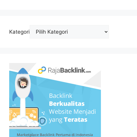
Kategori