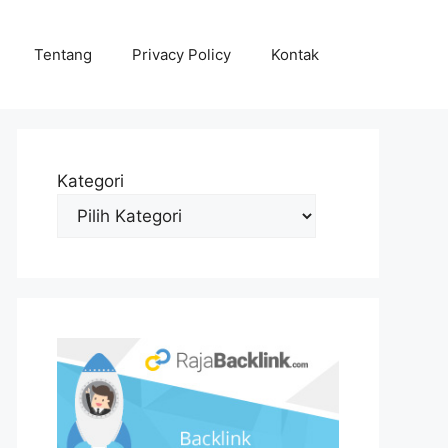
Tentang
Privacy Policy
Kontak
Kategori