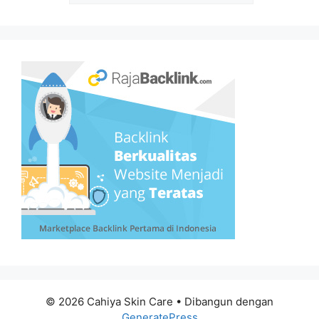
© 2026 Cahiya Skin Care
• Dibangun dengan
GeneratePress