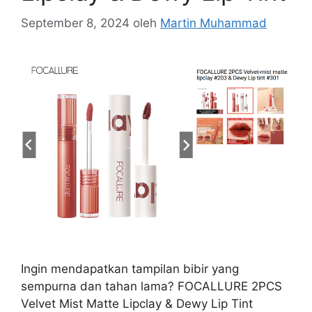
September 8, 2024
oleh
Martin Muhammad
Ingin mendapatkan tampilan bibir yang
sempurna dan tahan lama? FOCALLURE 2PCS
Velvet Mist Matte Lipclay & Dewy Lip Tint