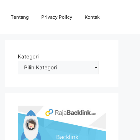
Tentang
Privacy Policy
Kontak
Kategori