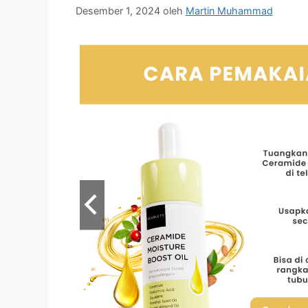
Desember 1, 2024
oleh
Martin Muhammad