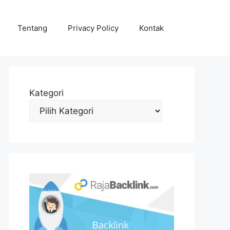
Tentang
Privacy Policy
Kontak
Kategori