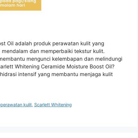
st Oil adalah produk perawatan kulit yang
mendalam dan memperbaiki tekstur kulit.
 membantu mengunci kelembapan dan melindungi
arlett Whitening Ceramide Moisture Boost Oil?
 hidrasi intensif yang membantu menjaga kulit
,
perawatan kulit
,
Scarlett Whitening