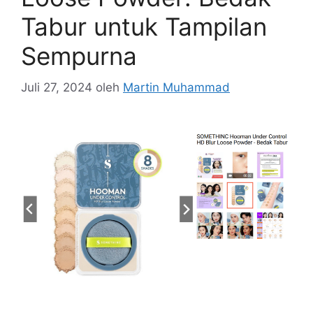
Tabur untuk Tampilan
Sempurna
Juli 27, 2024
oleh
Martin Muhammad