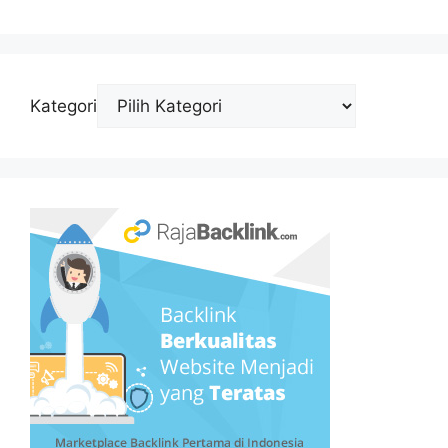
Kategori