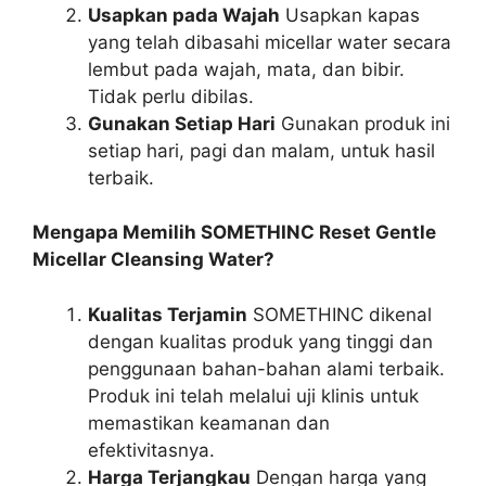
Usapkan pada Wajah
Usapkan kapas
yang telah dibasahi micellar water secara
lembut pada wajah, mata, dan bibir.
Tidak perlu dibilas.
Gunakan Setiap Hari
Gunakan produk ini
setiap hari, pagi dan malam, untuk hasil
terbaik.
Mengapa Memilih SOMETHINC Reset Gentle
Micellar Cleansing Water?
Kualitas Terjamin
SOMETHINC dikenal
dengan kualitas produk yang tinggi dan
penggunaan bahan-bahan alami terbaik.
Produk ini telah melalui uji klinis untuk
memastikan keamanan dan
efektivitasnya.
Harga Terjangkau
Dengan harga yang