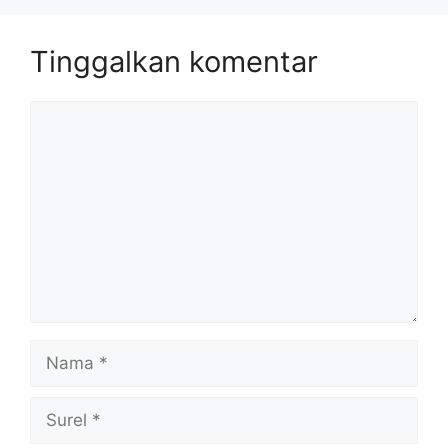
Tinggalkan komentar
Komentar
Nama
Surel