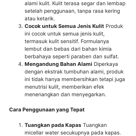
alami kulit. Kulit terasa segar dan lembap
setelah penggunaan, tanpa rasa kering
atau ketarik.
Cocok untuk Semua Jenis Kulit
Produk
ini cocok untuk semua jenis kulit,
termasuk kulit sensitif. Formulanya
lembut dan bebas dari bahan kimia
berbahaya seperti paraben dan sulfat.
Mengandung Bahan Alami
Diperkaya
dengan ekstrak tumbuhan alami, produk
ini tidak hanya membersihkan tetapi juga
menutrisi kulit, memberikan efek
menenangkan dan menyegarkan.
Cara Penggunaan yang Tepat
Tuangkan pada Kapas
Tuangkan
micellar water secukupnya pada kapas.