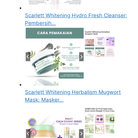
Scarlett Whitening Hydro Fresh Cleanser:
Pembersih…
Scarlett Whitening Herbalism Mugwort
Mask: Masker…