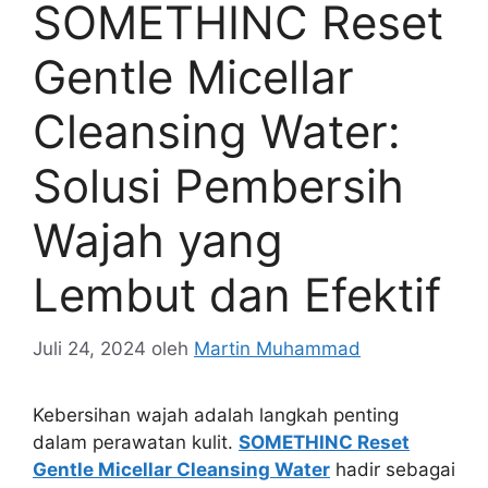
SOMETHINC Reset
Gentle Micellar
Cleansing Water:
Solusi Pembersih
Wajah yang
Lembut dan Efektif
Juli 24, 2024
oleh
Martin Muhammad
Kebersihan wajah adalah langkah penting
dalam perawatan kulit.
SOMETHINC Reset
Gentle Micellar Cleansing Water
hadir sebagai