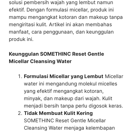
solusi pembersih wajah yang lembut namun
efektif. Dengan formulasi micellar, produk ini
mampu mengangkat kotoran dan makeup tanpa
mengiritasi kulit. Artikel ini akan membahas
manfaat, cara penggunaan, dan keunggulan
produk ini.
Keunggulan SOMETHINC Reset Gentle
Micellar Cleansing Water
Formulasi Micellar yang Lembut
Micellar
water ini mengandung molekul micelles
yang efektif mengangkat kotoran,
minyak, dan makeup dari wajah. Kulit
menjadi bersih tanpa perlu digosok keras.
Tidak Membuat Kulit Kering
SOMETHINC Reset Gentle Micellar
Cleansing Water menjaga kelembapan