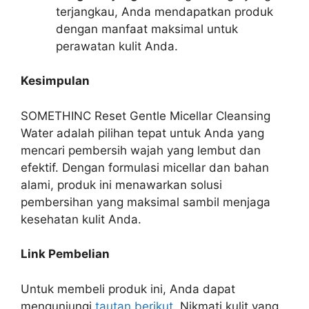
terjangkau, Anda mendapatkan produk
dengan manfaat maksimal untuk
perawatan kulit Anda.
Kesimpulan
SOMETHINC Reset Gentle Micellar Cleansing
Water adalah pilihan tepat untuk Anda yang
mencari pembersih wajah yang lembut dan
efektif. Dengan formulasi micellar dan bahan
alami, produk ini menawarkan solusi
pembersihan yang maksimal sambil menjaga
kesehatan kulit Anda.
Link Pembelian
Untuk membeli produk ini, Anda dapat
mengunjungi
tautan berikut
. Nikmati kulit yang