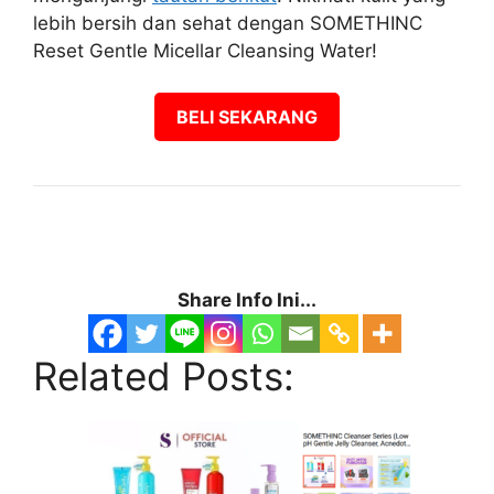
lebih bersih dan sehat dengan SOMETHINC
Reset Gentle Micellar Cleansing Water!
BELI SEKARANG
Share Info Ini...
Related Posts: