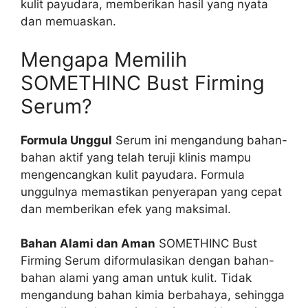
kulit payudara, memberikan hasil yang nyata
dan memuaskan.
Mengapa Memilih
SOMETHINC Bust Firming
Serum?
Formula Unggul
Serum ini mengandung bahan-
bahan aktif yang telah teruji klinis mampu
mengencangkan kulit payudara. Formula
unggulnya memastikan penyerapan yang cepat
dan memberikan efek yang maksimal.
Bahan Alami dan Aman
SOMETHINC Bust
Firming Serum diformulasikan dengan bahan-
bahan alami yang aman untuk kulit. Tidak
mengandung bahan kimia berbahaya, sehingga