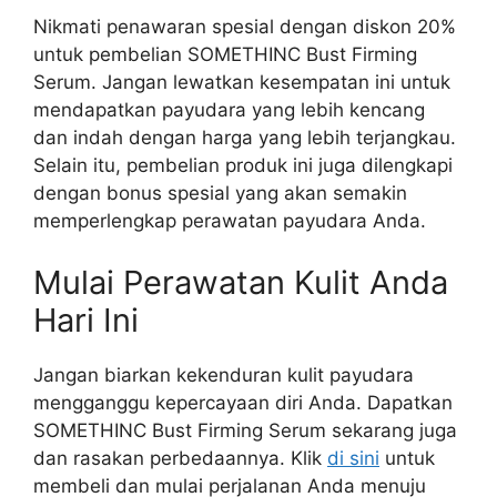
Nikmati penawaran spesial dengan diskon 20%
untuk pembelian SOMETHINC Bust Firming
Serum. Jangan lewatkan kesempatan ini untuk
mendapatkan payudara yang lebih kencang
dan indah dengan harga yang lebih terjangkau.
Selain itu, pembelian produk ini juga dilengkapi
dengan bonus spesial yang akan semakin
memperlengkap perawatan payudara Anda.
Mulai Perawatan Kulit Anda
Hari Ini
Jangan biarkan kekenduran kulit payudara
mengganggu kepercayaan diri Anda. Dapatkan
SOMETHINC Bust Firming Serum sekarang juga
dan rasakan perbedaannya. Klik
di sini
untuk
membeli dan mulai perjalanan Anda menuju