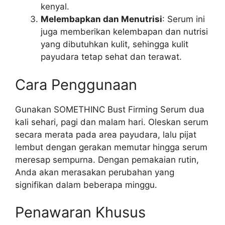
kenyal.
Melembapkan dan Menutrisi
: Serum ini
juga memberikan kelembapan dan nutrisi
yang dibutuhkan kulit, sehingga kulit
payudara tetap sehat dan terawat.
Cara Penggunaan
Gunakan SOMETHINC Bust Firming Serum dua
kali sehari, pagi dan malam hari. Oleskan serum
secara merata pada area payudara, lalu pijat
lembut dengan gerakan memutar hingga serum
meresap sempurna. Dengan pemakaian rutin,
Anda akan merasakan perubahan yang
signifikan dalam beberapa minggu.
Penawaran Khusus