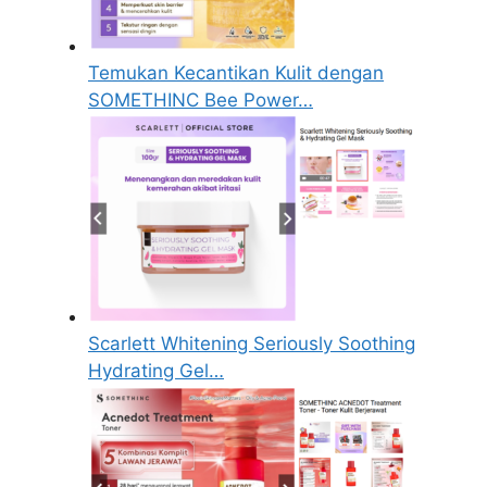
Temukan Kecantikan Kulit dengan
SOMETHINC Bee Power…
Scarlett Whitening Seriously Soothing
Hydrating Gel…