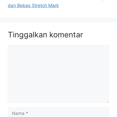
dan Bebas Stretch Mark
Tinggalkan komentar
Komentar
Nama