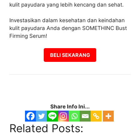
kulit payudara yang lebih kencang dan sehat.
Investasikan dalam kesehatan dan keindahan
kulit payudara Anda dengan SOMETHINC Bust
Firming Serum!
BELI SEKARANG
Share Info Ini...
Related Posts: