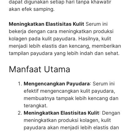
dapat digunakan setiap hari tanpa khawatir
akan efek samping.
Meningkatkan Elastisitas Kulit
Serum ini
bekerja dengan cara meningkatkan produksi
kolagen pada kulit payudara. Hasilnya, kulit
menjadi lebih elastis dan kencang, memberikan
tampilan payudara yang lebih indah dan sehat.
Manfaat Utama
Mengencangkan Payudara
: Serum ini
efektif mengencangkan kulit payudara,
membuatnya tampak lebih kencang dan
terangkat.
Meningkatkan Elastisitas Kulit
: Dengan
meningkatkan produksi kolagen, kulit
payudara akan menjadi lebih elastis dan