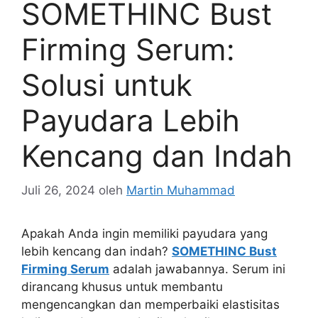
SOMETHINC Bust
Firming Serum:
Solusi untuk
Payudara Lebih
Kencang dan Indah
Juli 26, 2024
oleh
Martin Muhammad
Apakah Anda ingin memiliki payudara yang
lebih kencang dan indah?
SOMETHINC Bust
Firming Serum
adalah jawabannya. Serum ini
dirancang khusus untuk membantu
mengencangkan dan memperbaiki elastisitas