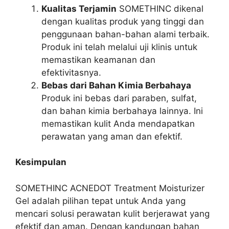
Kualitas Terjamin
SOMETHINC dikenal
dengan kualitas produk yang tinggi dan
penggunaan bahan-bahan alami terbaik.
Produk ini telah melalui uji klinis untuk
memastikan keamanan dan
efektivitasnya.
Bebas dari Bahan Kimia Berbahaya
Produk ini bebas dari paraben, sulfat,
dan bahan kimia berbahaya lainnya. Ini
memastikan kulit Anda mendapatkan
perawatan yang aman dan efektif.
Kesimpulan
SOMETHINC ACNEDOT Treatment Moisturizer
Gel adalah pilihan tepat untuk Anda yang
mencari solusi perawatan kulit berjerawat yang
efektif dan aman. Dengan kandungan bahan