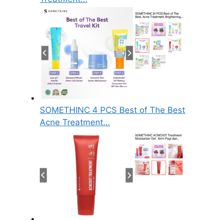
SOMETHINC 4 PCS Best of The Best
Acne Treatment…