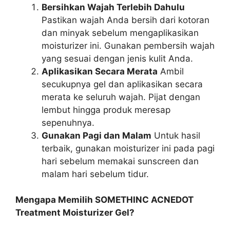
Bersihkan Wajah Terlebih Dahulu
Pastikan wajah Anda bersih dari kotoran
dan minyak sebelum mengaplikasikan
moisturizer ini. Gunakan pembersih wajah
yang sesuai dengan jenis kulit Anda.
Aplikasikan Secara Merata
Ambil
secukupnya gel dan aplikasikan secara
merata ke seluruh wajah. Pijat dengan
lembut hingga produk meresap
sepenuhnya.
Gunakan Pagi dan Malam
Untuk hasil
terbaik, gunakan moisturizer ini pada pagi
hari sebelum memakai sunscreen dan
malam hari sebelum tidur.
Mengapa Memilih SOMETHINC ACNEDOT
Treatment Moisturizer Gel?