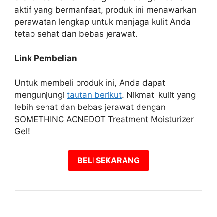
aktif yang bermanfaat, produk ini menawarkan
perawatan lengkap untuk menjaga kulit Anda
tetap sehat dan bebas jerawat.
Link Pembelian
Untuk membeli produk ini, Anda dapat
mengunjungi
tautan berikut
. Nikmati kulit yang
lebih sehat dan bebas jerawat dengan
SOMETHINC ACNEDOT Treatment Moisturizer
Gel!
BELI SEKARANG