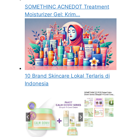
SOMETHINC ACNEDOT Treatment
Moisturizer Gel: Krim…
10 Brand Skincare Lokal Terlaris di
Indonesia