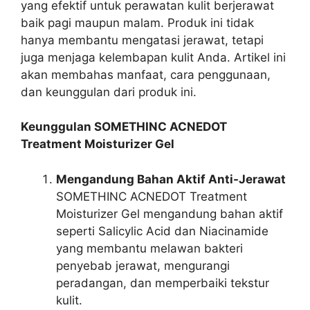
yang efektif untuk perawatan kulit berjerawat
baik pagi maupun malam. Produk ini tidak
hanya membantu mengatasi jerawat, tetapi
juga menjaga kelembapan kulit Anda. Artikel ini
akan membahas manfaat, cara penggunaan,
dan keunggulan dari produk ini.
Keunggulan SOMETHINC ACNEDOT
Treatment Moisturizer Gel
Mengandung Bahan Aktif Anti-Jerawat
SOMETHINC ACNEDOT Treatment
Moisturizer Gel mengandung bahan aktif
seperti Salicylic Acid dan Niacinamide
yang membantu melawan bakteri
penyebab jerawat, mengurangi
peradangan, dan memperbaiki tekstur
kulit.