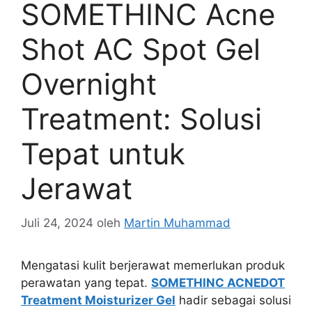
SOMETHINC Acne
Shot AC Spot Gel
Overnight
Treatment: Solusi
Tepat untuk
Jerawat
Juli 24, 2024
oleh
Martin Muhammad
Mengatasi kulit berjerawat memerlukan produk
perawatan yang tepat.
SOMETHINC ACNEDOT
Treatment Moisturizer Gel
hadir sebagai solusi