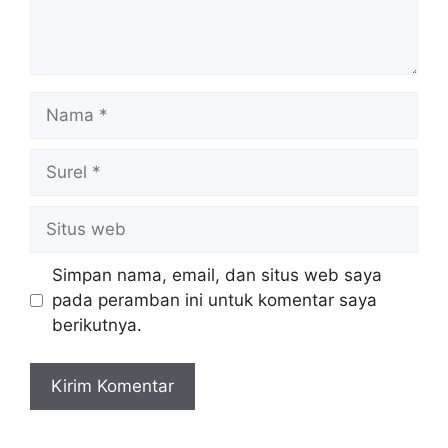
Nama
Surel
Situs
web
Simpan nama, email, dan situs web saya
pada peramban ini untuk komentar saya
berikutnya.