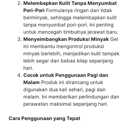
Melembapkan Kulit Tanpa Menyumbat
Pori-Pori
Formulanya ringan dan tidak
berminyak, sehingga melembapkan kulit
tanpa menyumbat pori-pori. Ini penting
untuk mencegah timbulnya jerawat baru.
Menyeimbangkan Produksi Minyak
Gel
ini membantu mengontrol produksi
minyak berlebih, menjadikan kulit tampak
lebih segar dan bebas kilap sepanjang
hari.
Cocok untuk Penggunaan Pagi dan
Malam
Produk ini dirancang untuk
digunakan dua kali sehari, pagi dan
malam. Ini memberikan perlindungan dan
perawatan maksimal sepanjang hari.
Cara Penggunaan yang Tepat