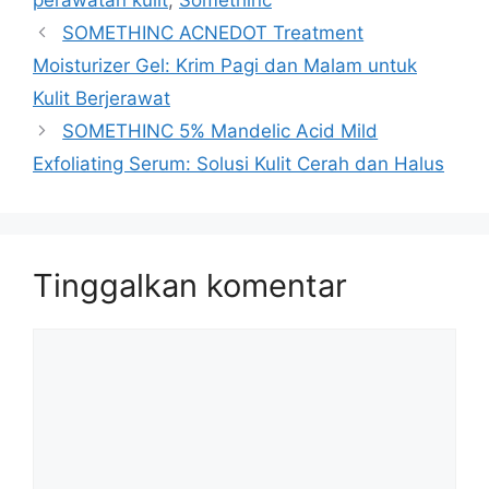
SOMETHINC ACNEDOT Treatment
Moisturizer Gel: Krim Pagi dan Malam untuk
Kulit Berjerawat
SOMETHINC 5% Mandelic Acid Mild
Exfoliating Serum: Solusi Kulit Cerah dan Halus
Tinggalkan komentar
Komentar