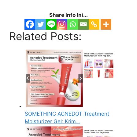
Share Info Ini...
Related Posts:
SOMETHINC ACNEDOT Treatment
Moisturizer Gel: Krim…