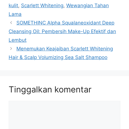
kulit
,
Scarlett Whitening
,
Wewangian Tahan
Lama
SOMETHINC Alpha Squalaneoxidant Deep
Cleansing Oil: Pembersih Make-Up Efektif dan
Lembut
Menemukan Keajaiban Scarlett Whitening
Hair & Scalp Volumizing Sea Salt Shampoo
Tinggalkan komentar
Komentar