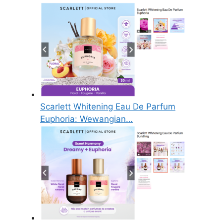
Scarlett Whitening Eau De Parfum
Euphoria: Wewangian…