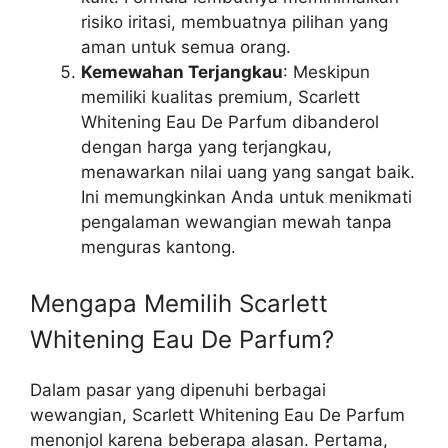
risiko iritasi, membuatnya pilihan yang
aman untuk semua orang.
Kemewahan Terjangkau
: Meskipun
memiliki kualitas premium, Scarlett
Whitening Eau De Parfum dibanderol
dengan harga yang terjangkau,
menawarkan nilai uang yang sangat baik.
Ini memungkinkan Anda untuk menikmati
pengalaman wewangian mewah tanpa
menguras kantong.
Mengapa Memilih Scarlett
Whitening Eau De Parfum?
Dalam pasar yang dipenuhi berbagai
wewangian, Scarlett Whitening Eau De Parfum
menonjol karena beberapa alasan. Pertama,