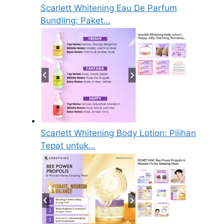
Scarlett Whitening Eau De Parfum
Bundling: Paket…
Scarlett Whitening Body Lotion: Pilihan
Tepat untuk…