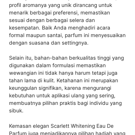
profil aromanya yang unik dirancang untuk
menarik berbagai preferensi, memastikan
sesuai dengan berbagai selera dan
kesempatan. Baik Anda menghadiri acara
formal maupun santai, parfum ini menyesuaikan
dengan suasana dan settingnya.
Selain itu, bahan-bahan berkualitas tinggi yang
digunakan dalam formulasi memastikan
wewangian ini tidak hanya harum tetapi juga
tahan lama di kulit. Ketahanan ini merupakan
keunggulan signifikan, karena mengurangi
kebutuhan untuk aplikasi ulang yang sering,
membuatnya pilihan praktis bagi individu yang
sibuk.
Kemasan elegan Scarlett Whitening Eau De
Parfum juga menjadikannya pilihan hadiah yang