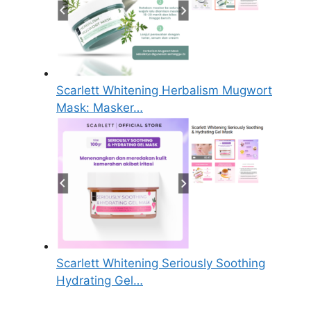
Scarlett Whitening Herbalism Mugwort
Mask: Masker…
Scarlett Whitening Seriously Soothing
Hydrating Gel…