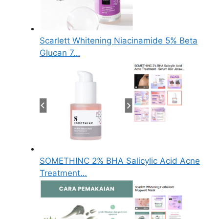
Scarlett Whitening Niacinamide 5% Beta
Glucan 7…
SOMETHINC 2% BHA Salicylic Acid Acne
Treatment…