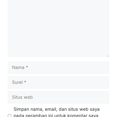
Komentar
Nama
Surel
Situs
web
Simpan nama, email, dan situs web saya
pada peramban ini untuk komentar saya