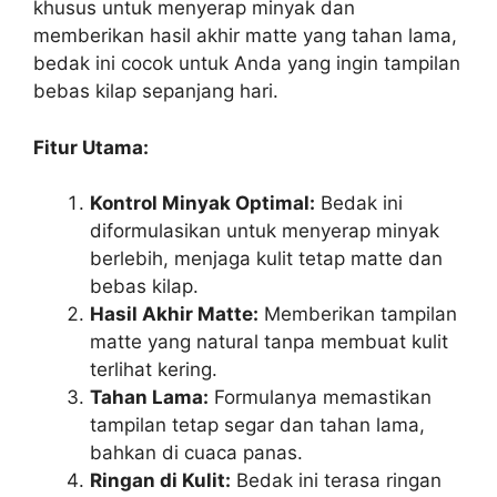
khusus untuk menyerap minyak dan
memberikan hasil akhir matte yang tahan lama,
bedak ini cocok untuk Anda yang ingin tampilan
bebas kilap sepanjang hari.
Fitur Utama:
Kontrol Minyak Optimal:
Bedak ini
diformulasikan untuk menyerap minyak
berlebih, menjaga kulit tetap matte dan
bebas kilap.
Hasil Akhir Matte:
Memberikan tampilan
matte yang natural tanpa membuat kulit
terlihat kering.
Tahan Lama:
Formulanya memastikan
tampilan tetap segar dan tahan lama,
bahkan di cuaca panas.
Ringan di Kulit:
Bedak ini terasa ringan