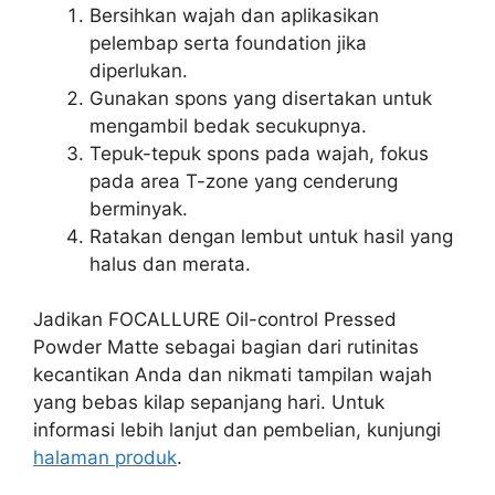
Bersihkan wajah dan aplikasikan
pelembap serta foundation jika
diperlukan.
Gunakan spons yang disertakan untuk
mengambil bedak secukupnya.
Tepuk-tepuk spons pada wajah, fokus
pada area T-zone yang cenderung
berminyak.
Ratakan dengan lembut untuk hasil yang
halus dan merata.
Jadikan FOCALLURE Oil-control Pressed
Powder Matte sebagai bagian dari rutinitas
kecantikan Anda dan nikmati tampilan wajah
yang bebas kilap sepanjang hari. Untuk
informasi lebih lanjut dan pembelian, kunjungi
halaman produk
.