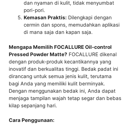
dan nyaman di kulit, tidak menyumbat
pori-pori.
Kemasan Praktis:
Dilengkapi dengan
cermin dan spons, memudahkan aplikasi
di mana saja dan kapan saja.
Mengapa Memilih FOCALLURE Oil-control
Pressed Powder Matte?
FOCALLURE dikenal
dengan produk-produk kecantikannya yang
inovatif dan berkualitas tinggi. Bedak padat ini
dirancang untuk semua jenis kulit, terutama
bagi Anda yang memiliki kulit berminyak.
Dengan menggunakan bedak ini, Anda dapat
menjaga tampilan wajah tetap segar dan bebas
kilap sepanjang hari.
Cara Penggunaan: