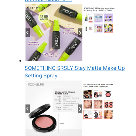
SOMETHINC SRSLY Stay Matte Make Up
Setting Spray:…