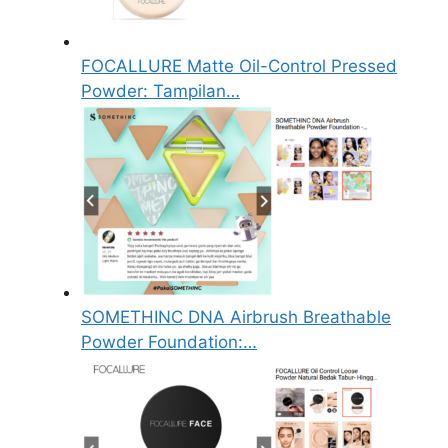
FOCALLURE Matte Oil-Control Pressed
Powder: Tampilan…
SOMETHINC DNA Airbrush Breathable
Powder Foundation:…