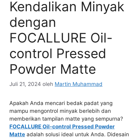
Kendalikan Minyak
dengan
FOCALLURE Oil-
control Pressed
Powder Matte
Juli 21, 2024
oleh
Martin Muhammad
Apakah Anda mencari bedak padat yang
mampu mengontrol minyak berlebih dan
memberikan tampilan matte yang sempurna?
FOCALLURE Oil-control Pressed Powder
Matte
adalah solusi ideal untuk Anda. Didesain