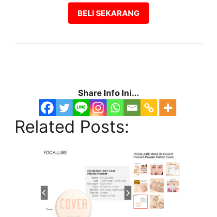
BELI SEKARANG
Share Info Ini...
Related Posts: