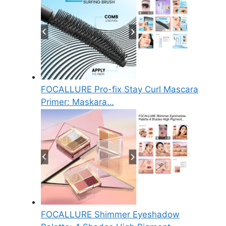
FOCALLURE Pro-fix Stay Curl Mascara
Primer: Maskara…
FOCALLURE Shimmer Eyeshadow