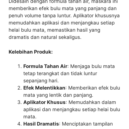
Didesain dengan formula tahan air, maskara ini
memberikan efek bulu mata yang panjang dan
penuh volume tanpa luntur. Aplikator khususnya
memudahkan aplikasi dan menjangkau setiap
helai bulu mata, memastikan hasil yang
dramatis dan natural sekaligus.
Kelebihan Produk:
Formula Tahan Air
: Menjaga bulu mata
tetap terangkat dan tidak luntur
sepanjang hari.
Efek Melentikkan
: Memberikan efek bulu
mata yang lentik dan panjang.
Aplikator Khusus
: Memudahkan dalam
aplikasi dan menjangkau setiap helai bulu
mata.
Hasil Dramatis
: Menciptakan tampilan