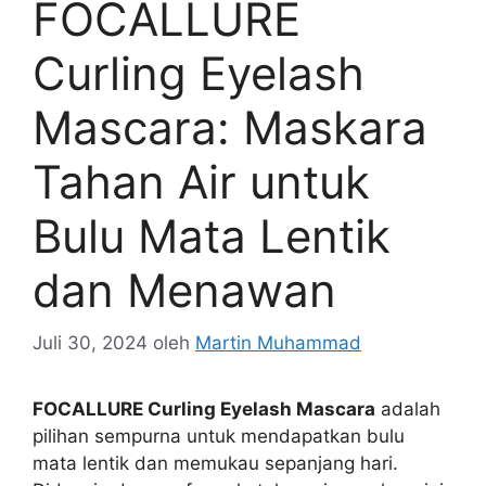
FOCALLURE
Curling Eyelash
Mascara: Maskara
Tahan Air untuk
Bulu Mata Lentik
dan Menawan
Juli 30, 2024
oleh
Martin Muhammad
FOCALLURE Curling Eyelash Mascara
adalah
pilihan sempurna untuk mendapatkan bulu
mata lentik dan memukau sepanjang hari.