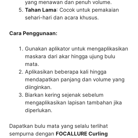
yang menawan dan penuh volume.
Tahan Lama
: Cocok untuk pemakaian
sehari-hari dan acara khusus.
Cara Penggunaan:
Gunakan aplikator untuk mengaplikasikan
maskara dari akar hingga ujung bulu
mata.
Aplikasikan beberapa kali hingga
mendapatkan panjang dan volume yang
diinginkan.
Biarkan kering sejenak sebelum
mengaplikasikan lapisan tambahan jika
diperlukan.
Dapatkan bulu mata yang selalu terlihat
sempurna dengan
FOCALLURE Curling