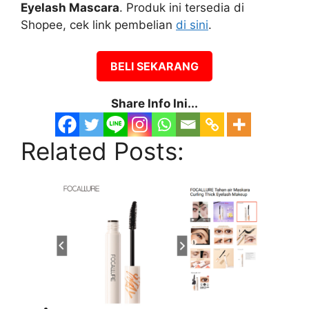
Eyelash Mascara
. Produk ini tersedia di
Shopee, cek link pembelian
di sini
.
BELI SEKARANG
Share Info Ini...
Related Posts: