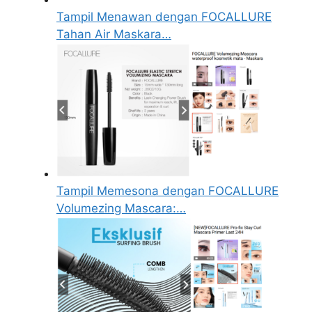
Tampil Menawan dengan FOCALLURE
Tahan Air Maskara…
Tampil Memesona dengan FOCALLURE
Volumezing Mascara:…