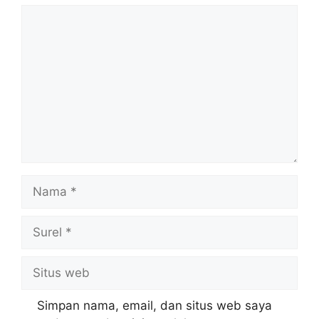
Komentar
Nama
Surel
Situs
web
Simpan nama, email, dan situs web saya