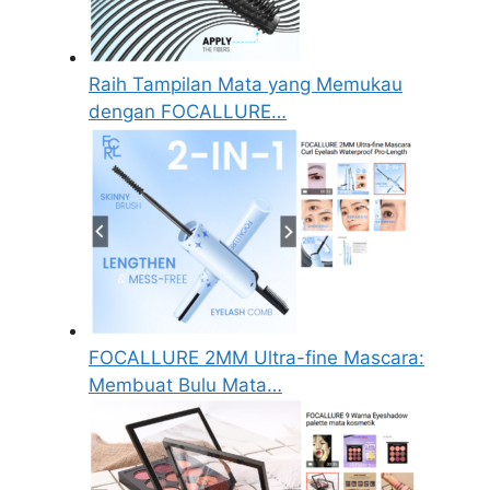
Raih Tampilan Mata yang Memukau
dengan FOCALLURE…
FOCALLURE 2MM Ultra-fine Mascara:
Membuat Bulu Mata…